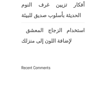
أفكار تزيين غرف النوم
الحديثة بأسلوب صديق للبيئة
استخدام الزجاج المعشق
لإضافة اللون إلى منزلك
Recent Comments