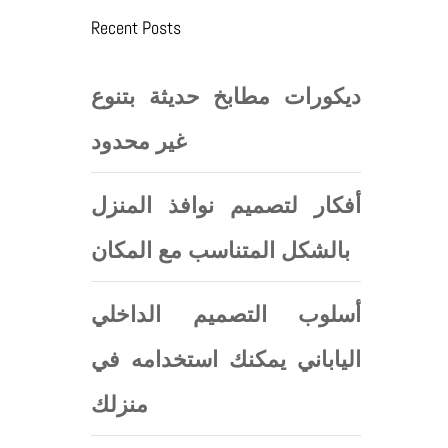
Recent Posts
ديكورات مطابخ حديثة بتنوع
غير محدود
أفكار لتصميم نوافذ المنزل
بالشكل المتناسب مع المكان
أسلوب التصميم الداخلي
الياباني يمكنك استخدامه في
منزلك