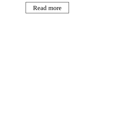
Read more