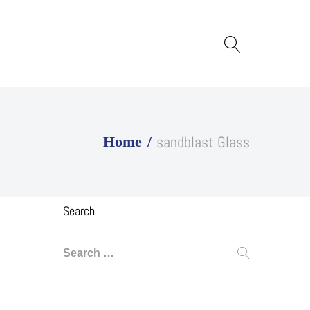
sandblast Glass
Home
Search