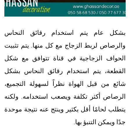
بشكل عام يتم استخدام رقائق النحاس
والرصاص لربط الزجاج مع كل منها. يتم تثبيت
الحواف الزجاجية في قناة تتوافق مع شكل
القطعة، يتم استخدام رقائق النحاس بشكل
شائع من قبل الهواة نظراً لسهولة التجميع،
الرصاص أكثر تكلفة ويصعب استخدامه. ولكنه
يتطلب لحامًا أقل بكثير وينتج عنه نتيجة موحدة
جدًا ويمكن التنبؤ بها.