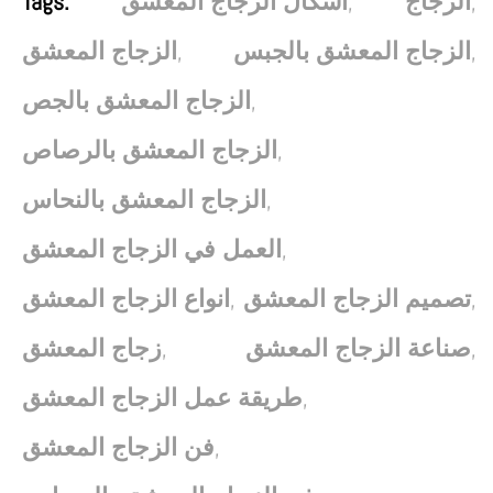
Tags:
,
,
الزجاج
اشكال الزجاج المعشق
,
,
الزجاج المعشق بالجبس
الزجاج المعشق
,
الزجاج المعشق بالجص
,
الزجاج المعشق بالرصاص
,
الزجاج المعشق بالنحاس
,
العمل في الزجاج المعشق
,
,
تصميم الزجاج المعشق
انواع الزجاج المعشق
,
,
صناعة الزجاج المعشق
زجاج المعشق
,
طريقة عمل الزجاج المعشق
,
فن الزجاج المعشق