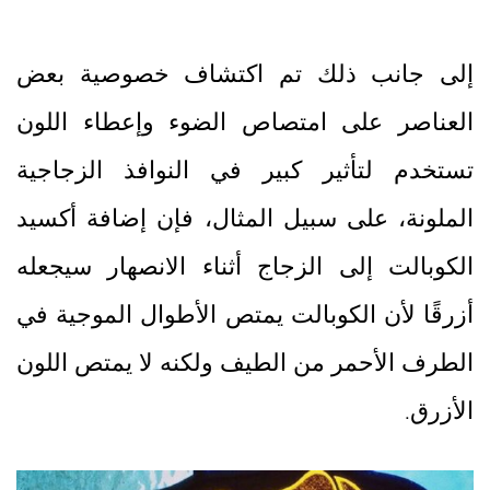
إلى جانب ذلك تم اكتشاف خصوصية بعض
العناصر على امتصاص الضوء وإعطاء اللون
تستخدم لتأثير كبير في النوافذ الزجاجية
الملونة، على سبيل المثال، فإن إضافة أكسيد
الكوبالت إلى الزجاج أثناء الانصهار سيجعله
أزرقًا لأن الكوبالت يمتص الأطوال الموجية في
الطرف الأحمر من الطيف ولكنه لا يمتص اللون
الأزرق.