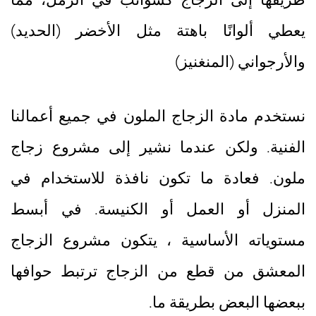
يعطي ألوانًا باهتة مثل الأخضر (الحديد)
والأرجواني (المنغنيز)
نستخدم مادة الزجاج الملون في جميع أعمالنا
الفنية. ولكن عندما نشير إلى مشروع زجاج
ملون. فعادة ما تكون نافذة للاستخدام في
المنزل أو العمل أو الكنيسة. في أبسط
مستوياته الأساسية ، يتكون مشروع الزجاج
المعشق من قطع من الزجاج ترتبط حوافها
ببعضها البعض بطريقة ما.