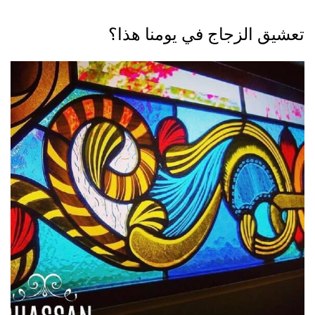
تعشيق الزجاج في يومنا هذا؟