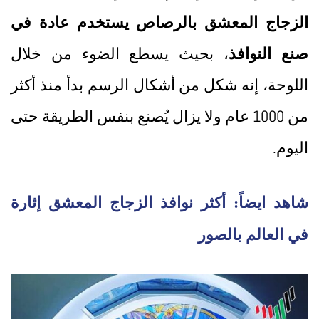
الزجاج المعشق بالرصاص يستخدم عادة في
صنع النوافذ
، بحيث يسطع الضوء من خلال
اللوحة، إنه شكل من أشكال الرسم بدأ منذ أكثر
من 1000 عام ولا يزال يُصنع بنفس الطريقة حتى
اليوم.
شاهد ايضاً: أكثر نوافذ الزجاج المعشق إثارة
في العالم بالصور