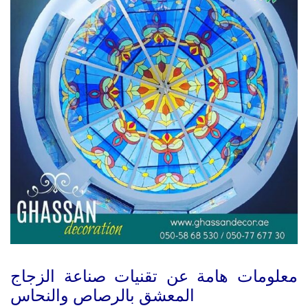
معلومات هامة عن تقنيات صناعة الزجاج
المعشق بالرصاص والنحاس