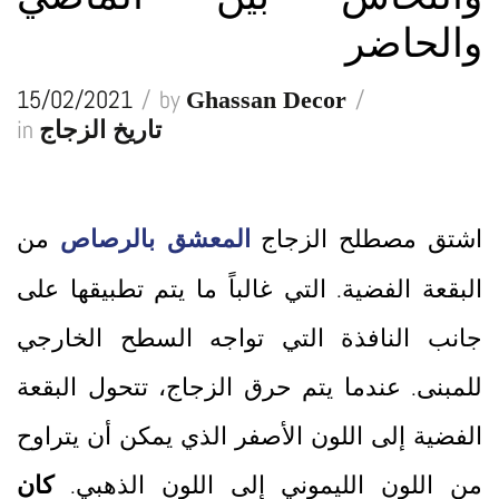
والحاضر
15/02/2021
by
Ghassan Decor
in
تاريخ الزجاج
اشتق مصطلح الزجاج
من
المعشق بالرصاص
البقعة الفضية. التي غالباً ما يتم تطبيقها على
جانب النافذة التي تواجه السطح الخارجي
للمبنى. عندما يتم حرق الزجاج، تتحول البقعة
الفضية إلى اللون الأصفر الذي يمكن أن يتراوح
من اللون الليموني إلى اللون الذهبي.
كان