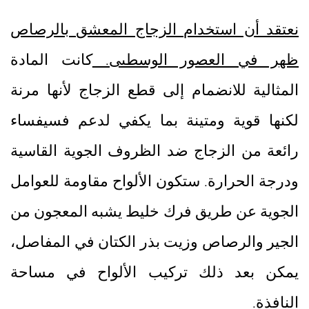
نعتقد أن استخدام الزجاج المعشق بالرصاص
ظهر في العصور الوسطىى.
كانت المادة
المثالية للانضمام إلى قطع الزجاج لأنها مرنة
لكنها قوية ومتينة بما يكفي لدعم فسيفساء
رائعة من الزجاج ضد الظروف الجوية القاسية
ودرجة الحرارة. ستكون الألواح مقاومة للعوامل
الجوية عن طريق فرك خليط يشبه المعجون من
الجير والرصاص وزيت بذر الكتان في المفاصل،
يمكن بعد ذلك تركيب الألواح في مساحة
النافذة.