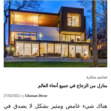
تصاميم مبتكرة
منازل من الزجاج في جميع أنحاء العالم
27/02/2021
by
Ghassan Decor
هناك شيء غامض ومثير بشكل لا يصدق في