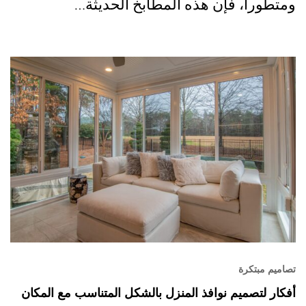
ومتطوراً، فإن هذه المطابخ الحديثة…
تصاميم مبتكرة
أفكار لتصميم نوافذ المنزل بالشكل المتناسب مع المكان