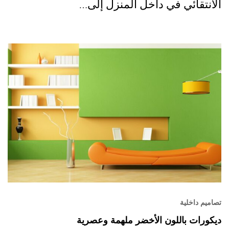
الانتقائي في داخل المنزل إلى…
تصاميم داخلية
ديكورات باللون الأخضر ملهمة وعصرية