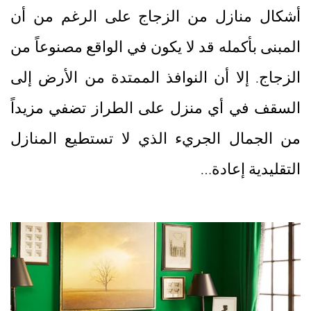
أشكال منازل من الزجاج على الرغم من أن
المبنى بأكمله قد لا يكون في الواقع مصنوعاً من
الزجاج. إلا أن النوافذ الممتدة من الأرض إلى
السقف في أي منزل على الطراز تضفي مزيداً
من الجمال الجريء الذي لا تستطيع المنازل
التقليدية إعادة…