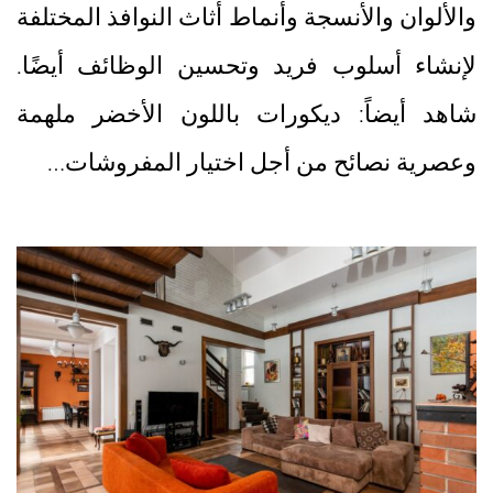
والألوان والأنسجة وأنماط أثاث النوافذ المختلفة
لإنشاء أسلوب فريد وتحسين الوظائف أيضًا.
شاهد أيضاً: ديكورات باللون الأخضر ملهمة
وعصرية نصائح من أجل اختيار المفروشات…