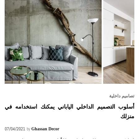
تصاميم داخلية
أسلوب التصميم الداخلي الياباني يمكنك استخدامه في
منزلك
07/04/2021
by
Ghassan Decor