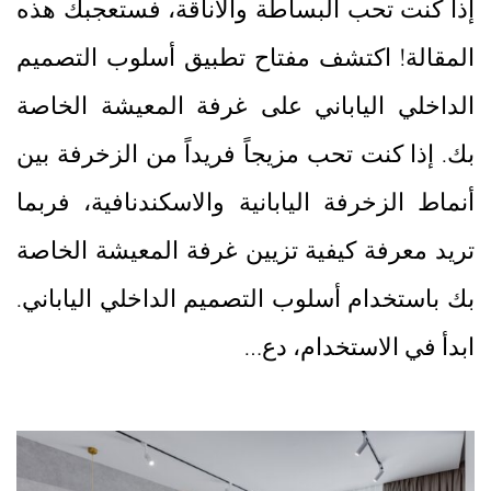
إذا كنت تحب البساطة والأناقة، فستعجبك هذه
المقالة! اكتشف مفتاح تطبيق أسلوب التصميم
الداخلي الياباني على غرفة المعيشة الخاصة
بك. إذا كنت تحب مزيجاً فريداً من الزخرفة بين
أنماط الزخرفة اليابانية والاسكندنافية، فربما
تريد معرفة كيفية تزيين غرفة المعيشة الخاصة
بك باستخدام أسلوب التصميم الداخلي الياباني.
ابدأ في الاستخدام، دع…