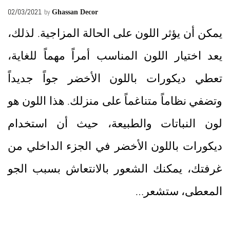
02/03/2021
by
Ghassan Decor
يمكن أن يؤثر اللون على الحالة المزاجية. لذلك،
يعد اختيار اللون المناسب أمراً مهماً للغاية،
تعطي ديكورات باللون الأخضر جواً جديداً
وتضفي نظاماً متناغماً على منزلك. هذا اللون هو
لون النباتات والطبيعة، حيث أن استخدام
ديكورات باللون الأخضر في الجزء الداخلي من
غرفتك، يمكنك الشعور بالانتعاش بسبب الجو
المعطى، ستشعر…