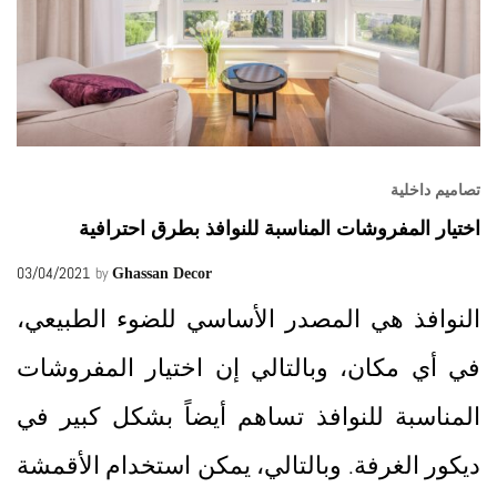
تصاميم داخلية
اختيار المفروشات المناسبة للنوافذ بطرق احترافية
03/04/2021
by
Ghassan Decor
النوافذ هي المصدر الأساسي للضوء الطبيعي،
في أي مكان، وبالتالي إن اختيار المفروشات
المناسبة للنوافذ تساهم أيضاً بشكل كبير في
ديكور الغرفة. وبالتالي، يمكن استخدام الأقمشة