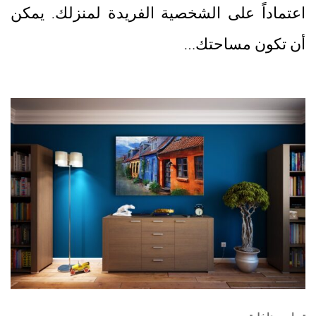
اعتماداً على الشخصية الفريدة لمنزلك. يمكن
أن تكون مساحتك…