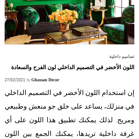
تصاميم داخلية
اللون الأخضر في التصميم الداخلي لون الفرح والسعادة
27/02/2021
by
Ghassan Decor
إن استخدام اللون الأخضر في التصميم الداخلي
في منزلك، يساعد على خلق جو منعش وطبيعي
ومريح. لذلك يمكنك تطبيق هذا اللون على أي
غرفة داخلية تريدها، يمكنك الجمع بين اللون