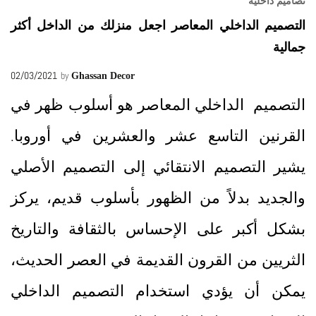
تصاميم داخلية
التصميم الداخلي المعاصر اجعل منزلك من الداخل أكثر
جمالية
02/03/2021
by
Ghassan Decor
التصميم الداخلي المعاصر هو أسلوب ظهر في
القرنين التاسع عشر والعشرين في أوروبا.
يشير التصميم الانتقائي إلى التصميم الأصلي
والجديد بدلاً من الظهور بأسلوب قديم، يركز
بشكل أكبر على الإحساس بالثقافة والتاريخ
الثريين من القرون القديمة في العصر الحديث،
يمكن أن يؤدي استخدام التصميم الداخلي