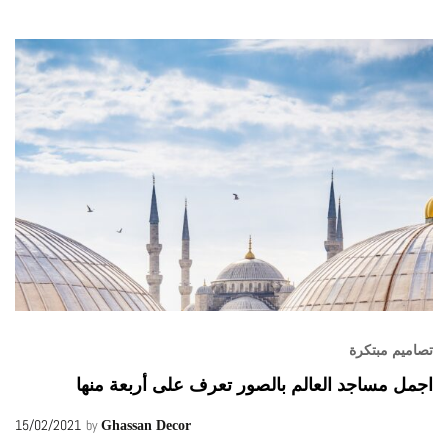
تصاميم مبتكرة
اجمل مساجد العالم بالصور تعرف على أربعة منها
15/02/2021
by
Ghassan Decor