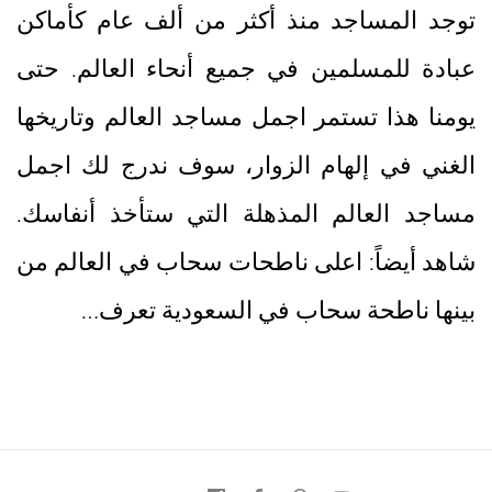
توجد المساجد منذ أكثر من ألف عام كأماكن
عبادة للمسلمين في جميع أنحاء العالم. حتى
يومنا هذا تستمر اجمل مساجد العالم وتاريخها
الغني في إلهام الزوار، سوف ندرج لك اجمل
مساجد العالم المذهلة التي ستأخذ أنفاسك.
شاهد أيضاً: اعلى ناطحات سحاب في العالم من
بينها ناطحة سحاب في السعودية تعرف…