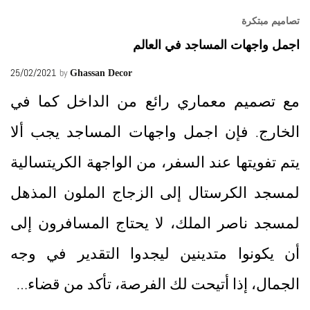
تصاميم مبتكرة
اجمل واجهات المساجد في العالم
25/02/2021
by
Ghassan Decor
مع تصميم معماري رائع من الداخل كما في
الخارج. فإن اجمل واجهات المساجد يجب ألا
يتم تفويتها عند السفر، من الواجهة الكريتسالية
لمسجد الكرستال إلى الزجاج الملون المذهل
لمسجد ناصر الملك، لا يحتاج المسافرون إلى
أن يكونوا متدينين ليجدوا التقدير في وجه
الجمال، إذا أتيحت لك الفرصة، تأكد من قضاء…