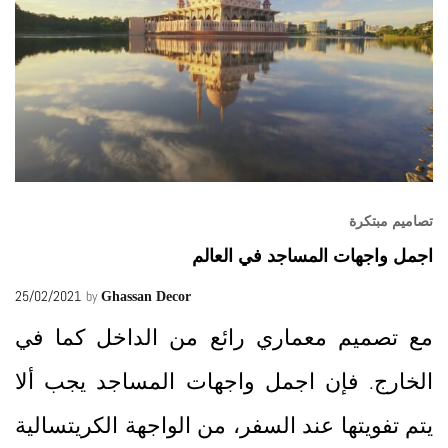
تصاميم مبتكرة
اجمل واجهات المساجد في العالم
25/02/2021
by
Ghassan Decor
مع تصميم معماري رائع من الداخل كما في
الخارج. فإن اجمل واجهات المساجد يجب ألا
يتم تفويتها عند السفر، من الواجهة الكريتسالية