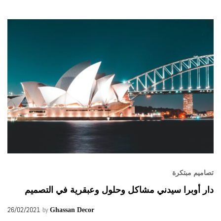
تصاميم مبتكرة
دار أوبرا سيدني مشاكل وحلول وعبقرية في التصميم
26/02/2021
by
Ghassan Decor