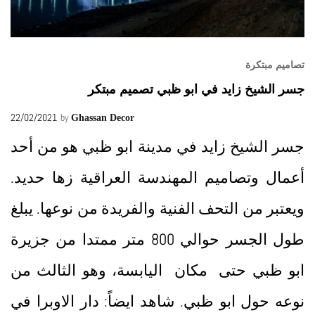
تصاميم مبتكرة
جسر الشيخ زايد في ابو ظبي تصميم مبتكر
22/02/2021
by
Ghassan Decor
جسر الشيخ زايد في مدينة ابو ظبي هو من أحد
أعمال وتصاميم المهندسة العراقية زها حديد.
ويعتبر من التحف الفنية والفريدة من نوعها. يبلغ
طول الجسر حوالي 800 متر ممتدا من جزيرة
ابو ظبي حتى مكان اليابسة، وهو الثالث من
نوعه حول ابو ظبي. شاهد ايضاً: دار الاوبرا في