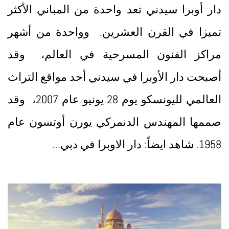
دار أوبرا سيدني تعد واحدة من المباني الأكثر
تميزا في القرن العشرين. وواحدة من أشهر
مراكز الفنون المسرحية في العالم، وقد
أصبحت دار الأوبرا في سيدني أحد مواقع التراث
العالمي لليونسكو يوم 28 يونيو عام 2007، وقد
صممها المهندس الدنمركي يورن أوتسون عام
1958. شاهد ايضاً: دار الاوبرا في دبي…