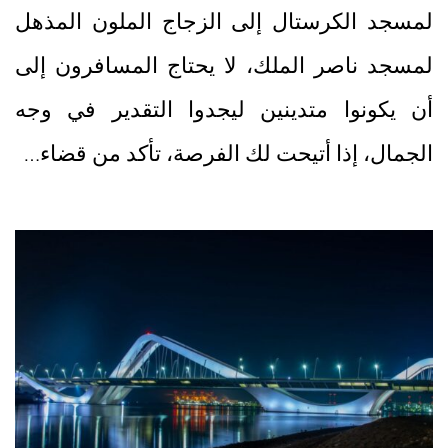
لمسجد الكرستال إلى الزجاج الملون المذهل
لمسجد ناصر الملك، لا يحتاج المسافرون إلى
أن يكونوا متدينين ليجدوا التقدير في وجه
الجمال، إذا أتيحت لك الفرصة، تأكد من قضاء…