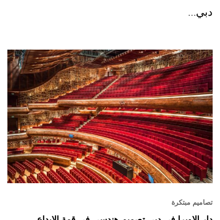
دبي…
تصاميم مبتكرة
دار الاوبرا في دبي تصميم هندسي في قمة الإبداع