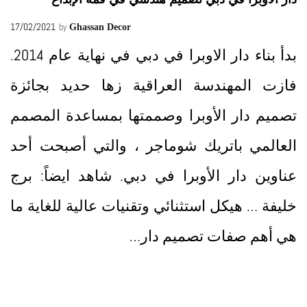
17/02/2021
by
Ghassan Decor
بدأ بناء دار الاوبرا في دبي في نهاية عام 2014.
فازت المهندسة العراقية زها حديد بجائزة
تصميم دار الأوبرا وصممتها بمساعدة المصمم
العالمي باتريك شوماجر ، والتي أصبحت أحد
عناوين دار الأوبرا في دبي. شاهد ايضاً: برج
خليفة … هيكل استثنائي وتقنيات عالية للغاية ما
هي أهم صفات تصميم دار…