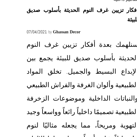
فكار تزيين غرف النوم الحديثة بأسلوب صديق
لبيئة
07/04/2021
by
Ghassan Decor
نلهمك بعدة أفكار تزيين غرف النوم
لحديثة بأسلوب صديق للبيئة يجمع بين
لإبداع البسيط والجميل. تخلق المواد
لطبيعية وألوان الغرفة والفراش الطبيعي
النباتات الداخلية وموضوعات الزخرفة
لطبيعية تصميمًا داخلياً رائعاً وواسعاً وجيد
لتهوية ومريحاً، مما يجعله مثاليًا لنوم