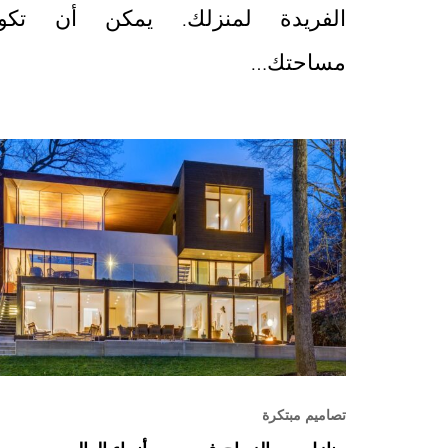
الفريدة لمنزلك. يمكن أن تكو
مساحتك…
تصاميم مبتكرة