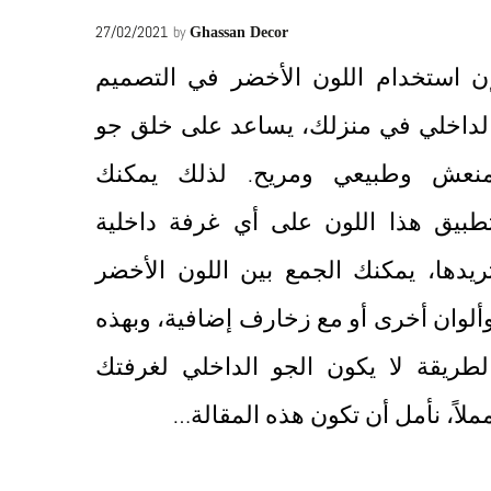
27/02/2021
by
Ghassan Decor
ن استخدام اللون الأخضر في التصميم
لداخلي في منزلك، يساعد على خلق جو
نعش وطبيعي ومريح. لذلك يمكنك
طبيق هذا اللون على أي غرفة داخلية
ريدها، يمكنك الجمع بين اللون الأخضر
ألوان أخرى أو مع زخارف إضافية، وبهذه
لطريقة لا يكون الجو الداخلي لغرفتك
ملاً، نأمل أن تكون هذه المقالة…