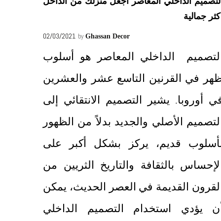
لتصميم الداخلي المعاصر اجعل منزلك من الداخل
كثر جمالية
02/03/2021
by
Ghassan Decor
لتصميم الداخلي المعاصر هو أسلوب
هر في القرنين التاسع عشر والعشرين
ي أوروبا. يشير التصميم الانتقائي إلى
لتصميم الأصلي والجديد بدلاً من الظهور
أسلوب قديم، يركز بشكل أكبر على
لإحساس بالثقافة والتاريخ الثريين من
لقرون القديمة في العصر الحديث، يمكن
ن يؤدي استخدام التصميم الداخلي