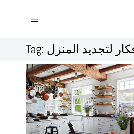
كار لتجديد المنزل
Tag: