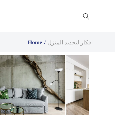
افكار لتجديد المنزل
Home