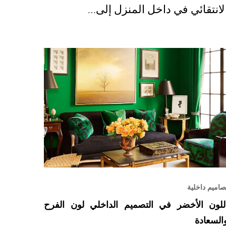
لانتقائي في داخل المنزل إلى…
صاميم داخلية
للون الأخضر في التصميم الداخلي لون الفرح
السعادة