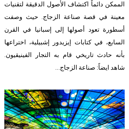
الممكن دائماً اكتشاف الأصول الدقيقة لتقنيات
معينة في قصة صناعة الزجاج. حيث وصفت
أسطورة تعود أصولها إلى إسبانيا في القرن
السابع، في كتابات إيزيدور إشبيلية، اختراعها
بأنه حادث تاريخي قام به التجار الفينيقيون.
شاهد ايضاً: صناعة الزجاج…