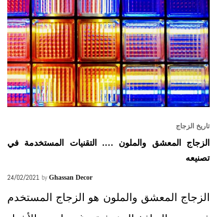
تاريخ الزجاج
الزجاج المعشق والملون …. التقنيات المستخدمة في
تصنيعه
24/02/2021
by
Ghassan Decor
الزجاج المعشق والملون هو الزجاج المستخدم