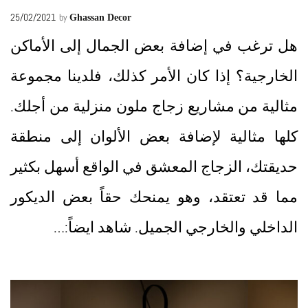
25/02/2021
by
Ghassan Decor
هل ترغب في إضافة بعض الجمال إلى الأماكن
الخارجية؟ إذا كان الأمر كذلك، فلدينا مجموعة
مثالية من مشاريع زجاج ملون منزلية من أجلك.
كلها مثالية لإضافة بعض الألوان إلى منطقة
حديقتك، الزجاج المعشق في الواقع أسهل بكثير
مما قد تعتقد، وهو يمنحك حقاً بعض الديكور
الداخلي والخارجي الجميل. شاهد ايضاً:…