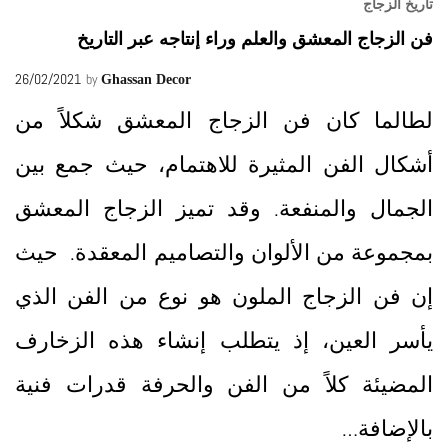
تاريخ الزجاج
فن الزجاج المعشق والعلم وراء إنتاجه عبر التاريخ
26/02/2021
by
Ghassan Decor
لطالما كان فن الزجاج المعشق شكلاً من
أشكال الفن المثيرة للاهتمام، حيث جمع بين
الجمال والمنفعة. وقد تميز الزجاج المعشق
بمجموعة من الألوان والتصاميم المعقدة. حيث
إن فن الزجاج الملون هو نوع من الفن الذي
يأسر العين، إذ يتطلب إنشاء هذه الزخارف
المضيئة كلاً من الفن والحرفة قدرات فنية
بالإضافة…