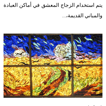
يتم استخدام الزجاج المعشق في أماكن العبادة
والمباني القديمة،…