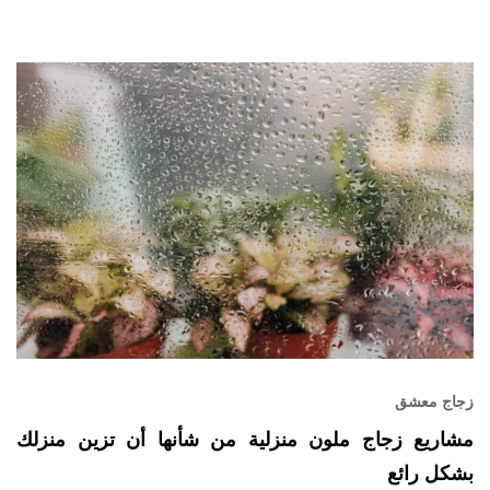
زجاج معشق
مشاريع زجاج ملون منزلية من شأنها أن تزين منزلك
بشكل رائع