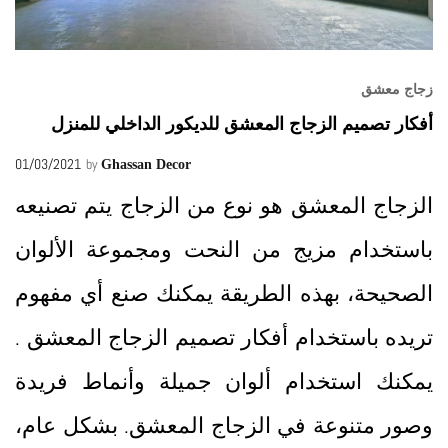
زجاج معشق
أفكار تصميم الزجاج المعشق للديكور الداخلي للمنزل
01/03/2021
by
Ghassan Decor
الزجاج المعشق هو نوع من الزجاج يتم تصنيعه
باستخدام مزيج من النحت ومجموعة الألوان
الصحيحة، بهذه الطريقة يمكنك صنع أي مفهوم
تريده باستخدام أفكار تصميم الزجاج المعشق .
يمكنك استخدام ألوان جميلة وأنماط فريدة
وصور متنوعة في الزجاج المعشق. بشكل عام،