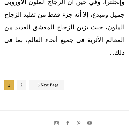
وإنجلترا، وفي حين أن الزجاج الملون الأوروبي
جميل ومبدع، إلا أنه جزء فقط من تقليد الزجاج
الملون، حيث يزين الزجاج المعشق العديد من
المعالم الأثرية في جميع أنحاء العالم، بما في
ذلك…
1
2
Next Page