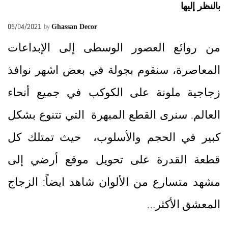
بالنظر إليها
05/04/2021
by
Ghassan Decor
من روائع العصور الوسطى إلى الإبداعات
المعاصرة، سنقوم بجولة في بعض اشهر نوافذ
زجاجية ملونة على الكوكب في جميع أنحاء
العالم. سنرى القطع المبهرة التي تتنوع بشكل
كبير في الحجم والأسلوب، حيث تمتلك كل
قطعة القدرة على تحويل موقع أرضي إلى
مشهد متسارع من الألوان شاهد ايضاً: الزجاج
المعشق الأكثر…