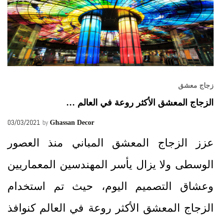
زجاج معشق
الزجاج المعشق الأكثر روعة في العالم …
03/03/2021
by
Ghassan Decor
عزز الزجاج المعشق المباني منذ العصور
الوسطى ولا يزال يأسر المهندسين المعماريين
وعشاق التصميم اليوم، حيث تم استخدام
الزجاج المعشق الأكثر روعة في العالم كنوافذ