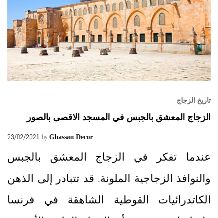
تاريخ الزجاج
الزجاج المعشق بالجبس في المسجد الاقصى بالصور
23/02/2021
by
Ghassan Decor
عندما تفكر في الزجاج المعشق بالجبس
والنوافذ الزجاجية الملونة. قد تتبادر إلى الذهن
الكاتدرائيات القوطية الشاهقة في فرنسا