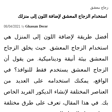
زجاج معشق
استخدام الزجاج المعشق لإضافة اللون إلى منزلك
06/04/2021
by
Ghassan Decor
أفضل طريقة لإضافة اللون إلى المنزل هي
استخدام الزجاج المعشق. حيث يخلق الزجاج
المعشق بيئة أنيقة وديناميكية. من يقول أن
الزجاج المعشق يستخدم فقط للنوافذ؟ في
الواقع، يمكنك استخدامه على العديد من
العناصر المختلفة لإنشاء الديكور الفريد الخاص
بك. في هذا المقال، تعرف على طرق مختلفة