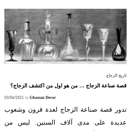
تاريخ الزجاج
قصة صناعة الزجاج … من هو اول من اكتشف الزجاج؟
03/04/2021
by
Ghassan Decor
تدور قصة صناعة الزجاج لعدة قرون وشعوب
عديدة على مدى آلاف السنين. ليس من