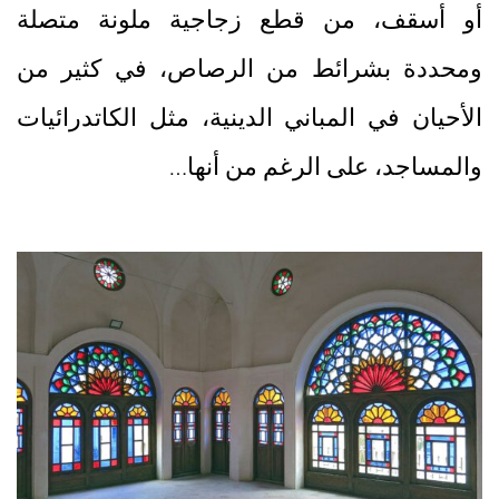
أو أسقف، من قطع زجاجية ملونة متصلة
ومحددة بشرائط من الرصاص، في كثير من
الأحيان في المباني الدينية، مثل الكاتدرائيات
والمساجد، على الرغم من أنها…