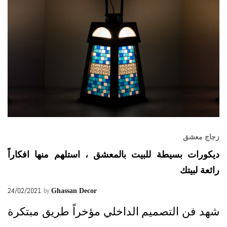
زجاج معشق
ديكورات بسيطة للبيت بالمعشق ، استلهم منها افكاراً
رائعة لبيتك
24/02/2021
by
Ghassan Decor
شهد فن التصميم الداخلي مؤخراً طريق مبتكرة