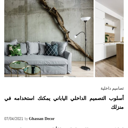
تصاميم داخلية
أسلوب التصميم الداخلي الياباني يمكنك استخدامه في
منزلك
07/04/2021
by
Ghassan Decor