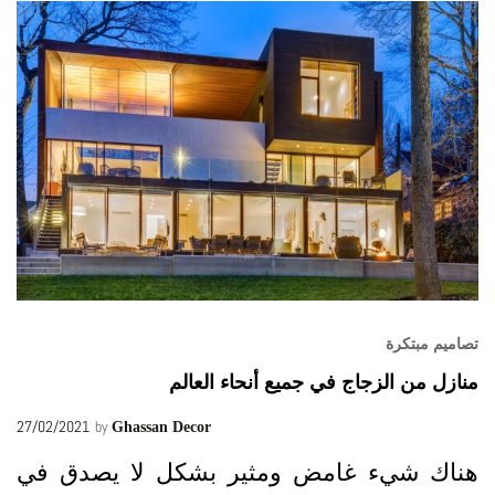
تصاميم مبتكرة
منازل من الزجاج في جميع أنحاء العالم
27/02/2021
by
Ghassan Decor
هناك شيء غامض ومثير بشكل لا يصدق في