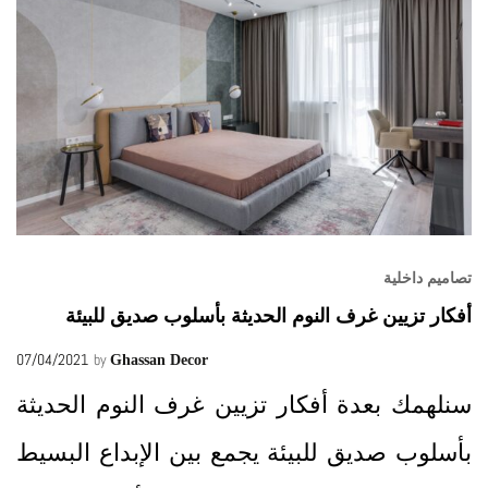
تصاميم داخلية
أفكار تزيين غرف النوم الحديثة بأسلوب صديق للبيئة
07/04/2021
by
Ghassan Decor
سنلهمك بعدة أفكار تزيين غرف النوم الحديثة
بأسلوب صديق للبيئة يجمع بين الإبداع البسيط