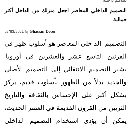
تصاميم داخلية
التصميم الداخلي المعاصر اجعل منزلك من الداخل أكثر
جمالية
02/03/2021
by
Ghassan Decor
التصميم الداخلي المعاصر هو أسلوب ظهر في
القرنين التاسع عشر والعشرين في أوروبا.
يشير التصميم الانتقائي إلى التصميم الأصلي
والجديد بدلاً من الظهور بأسلوب قديم، يركز
بشكل أكبر على الإحساس بالثقافة والتاريخ
الثريين من القرون القديمة في العصر الحديث،
يمكن أن يؤدي استخدام التصميم الداخلي