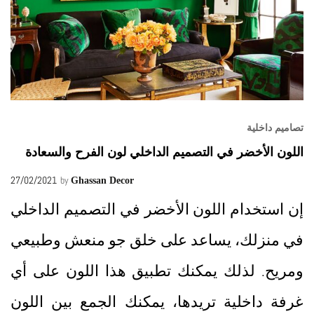
تصاميم داخلية
اللون الأخضر في التصميم الداخلي لون الفرح والسعادة
27/02/2021
by
Ghassan Decor
إن استخدام اللون الأخضر في التصميم الداخلي
في منزلك، يساعد على خلق جو منعش وطبيعي
ومريح. لذلك يمكنك تطبيق هذا اللون على أي
غرفة داخلية تريدها، يمكنك الجمع بين اللون