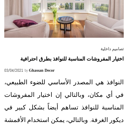
تصاميم داخلية
اختيار المفروشات المناسبة للنوافذ بطرق احترافية
03/04/2021
by
Ghassan Decor
النوافذ هي المصدر الأساسي للضوء الطبيعي،
في أي مكان، وبالتالي إن اختيار المفروشات
المناسبة للنوافذ تساهم أيضاً بشكل كبير في
ديكور الغرفة. وبالتالي، يمكن استخدام الأقمشة