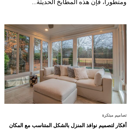
ومتطوراً، فإن هذه المطابخ الحديثة…
تصاميم مبتكرة
أفكار لتصميم نوافذ المنزل بالشكل المتناسب مع المكان