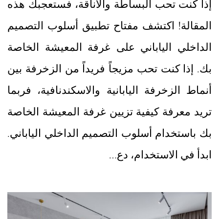
إذا كنت تحب البساطة والأناقة، فستعجبك هذه
المقالة! اكتشف مفتاح تطبيق أسلوب التصميم
الداخلي الياباني على غرفة المعيشة الخاصة
بك. إذا كنت تحب مزيجاً فريداً من الزخرفة بين
أنماط الزخرفة اليابانية والاسكندنافية، فربما
تريد معرفة كيفية تزيين غرفة المعيشة الخاصة
بك باستخدام أسلوب التصميم الداخلي الياباني.
ابدأ في الاستخدام، دع…