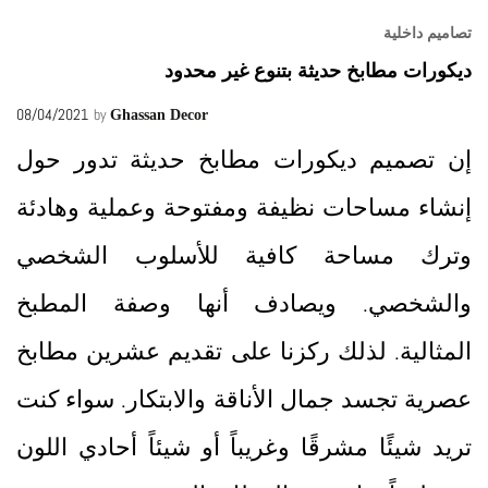
تصاميم داخلية
ديكورات مطابخ حديثة بتنوع غير محدود
08/04/2021
by
Ghassan Decor
إن تصميم ديكورات مطابخ حديثة تدور حول
إنشاء مساحات نظيفة ومفتوحة وعملية وهادئة
وترك مساحة كافية للأسلوب الشخصي
والشخصي. ويصادف أنها وصفة المطبخ
المثالية. لذلك ركزنا على تقديم عشرين مطابخ
عصرية تجسد جمال الأناقة والابتكار. سواء كنت
تريد شيئًا مشرقًا وغريباً أو شيئاً أحادي اللون