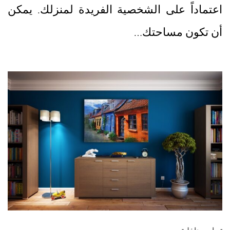
اعتماداً على الشخصية الفريدة لمنزلك. يمكن
أن تكون مساحتك…