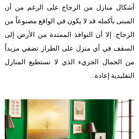
أشكال منازل من الزجاج على الرغم من أن
المبنى بأكمله قد لا يكون في الواقع مصنوعاً من
الزجاج. إلا أن النوافذ الممتدة من الأرض إلى
السقف في أي منزل على الطراز تضفي مزيداً
من الجمال الجريء الذي لا تستطيع المنازل
التقليدية إعادة…