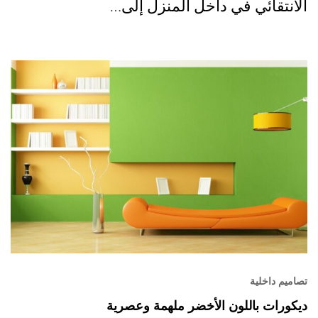
الانتقائي في داخل المنزل إلى…
تصاميم داخلية
ديكورات باللون الأخضر ملهمة وعصرية