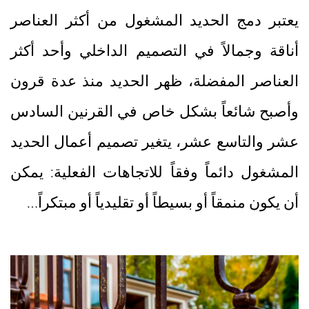
يعتبر دمج الحديد المشغول من أكثر العناصر
أناقة وجمالاً في التصميم الداخلي وأحد أكثر
العناصر المفضلة، ظهر الحديد منذ عدة قرون
وأصبح شائعاً بشكل خاص في القرنين السادس
عشر والتاسع عشر، يتغير تصميم أعمال الحديد
المشغول دائماً وفقاً للاتجاهات الفعلية: يمكن
أن يكون منمقاً أو بسيطاً أو تقليدياً أو مبتكراً…