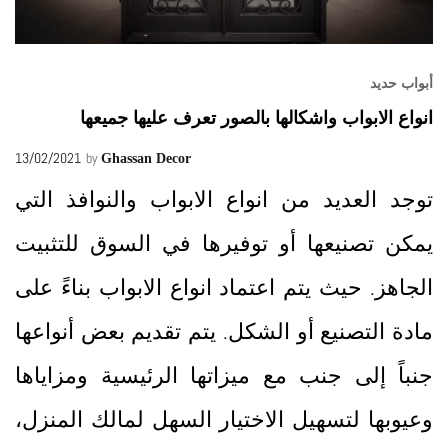
أبواب حديد
انواع الابواب واشكالها بالصور تعرف عليها جميعها
13/02/2021
by
Ghassan Decor
توجد العديد من انواع الابواب والنوافذ التي
يمكن تصنيعها أو توفيرها في السوق للتثبيت
الجاهز. حيث يتم اعتماد انواع الابواب بناءً على
مادة التصنيع أو الشكل. يتم تقديم بعض أنواعها
جنباً إلى جنب مع ميزاتها الرئيسية ومزاياها
وعيوبها لتسهيل الاختيار السهل لمالك المنزل،