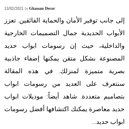
13/02/2021
by
Ghassan Decor
إلى جانب توفير الأمان والحماية الفائقين. تعزز
الأبواب الحديدية جمال التصميمات الخارجية
والداخلية، حيث إن رسومات ابواب حديد
المصنوعة بشكل متقن يمكنها إضفاء جاذبية
بصرية متميزة لمنزلك. في هذه المقالة
سنتعرف على العديد من رسومات ابواب
بتصاميم متعددة. شاهد أيضاً: موديلات ابواب
حديد معاصرة يمكنك اكتشافها أفضل رسومات
ابواب حديد…