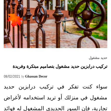
حديد مشغول
تركيب درابزين حديد مشغول بتصاميم مبتكرة وفريدة
08/02/2021
by
Ghassan Decor
سواء كنت تفكر في تركيب درابزين حديد
مشغول في منزلك أو تريد استخدامه لأغراض
تجارية، فإن السور الحديدي المشغول له فوائد