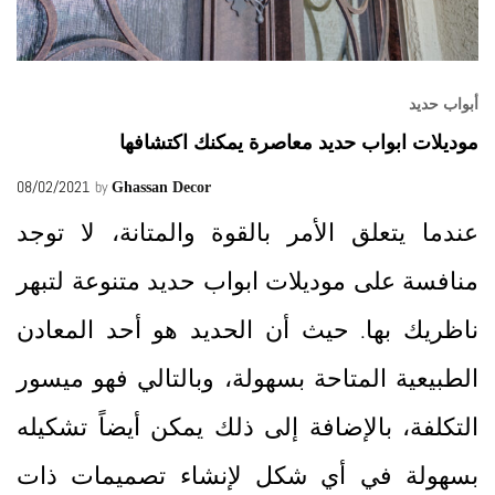
أبواب حديد
موديلات ابواب حديد معاصرة يمكنك اكتشافها
08/02/2021
by
Ghassan Decor
عندما يتعلق الأمر بالقوة والمتانة، لا توجد
منافسة على موديلات ابواب حديد متنوعة لتبهر
ناظريك بها. حيث أن الحديد هو أحد المعادن
الطبيعية المتاحة بسهولة، وبالتالي فهو ميسور
التكلفة، بالإضافة إلى ذلك يمكن أيضاً تشكيله
بسهولة في أي شكل لإنشاء تصميمات ذات