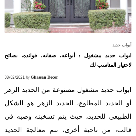
أبواب حديد
ابواب حديد مشغول : أنواعه، صفاته، فوائده، نصائح
لاختيار المناسب لك
08/02/2021
by
Ghassan Decor
ابواب حديد مشغول مصنوعة من الحديد الزهر
أو الحديد المطاوع، الحديد الزهر هو الشكل
الطبيعي للحديد، حيث يتم تسخينه وصبه في
قالب، من ناحية أخرى، تتم معالجة الحديد