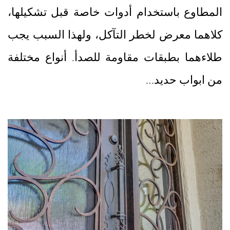
المطاوع باستخدام أدوات خاصة قبل تشكيلها،
كلاهما معرض لخطر التآكل، ولهذا السبب يجب
طلاءهما بطبقات مقاومة للصدأ. أنواع مختلفة
من ابواب حديد…