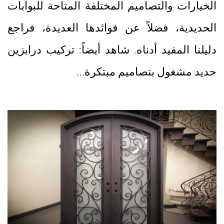
الخيارات والتصاميم المختلفة المتاحة للبوابات
الحديدية، فضلاً عن فوائدها العديدة، فراجع
دليلنا المفيد أدناه. شاهد أيضاً: تركيب درابزين
حديد مشغول بتصاميم مبتكرة…