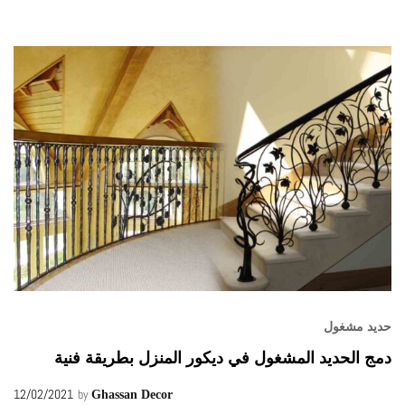
حديد مشغول
دمج الحديد المشغول في ديكور المنزل بطريقة فنية
12/02/2021
by
Ghassan Decor