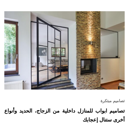
تصاميم مبتكرة
تصاميم ابواب للمنازل داخلية من الزجاج، الحديد وأنواع
أخرى ستنال إعجابك