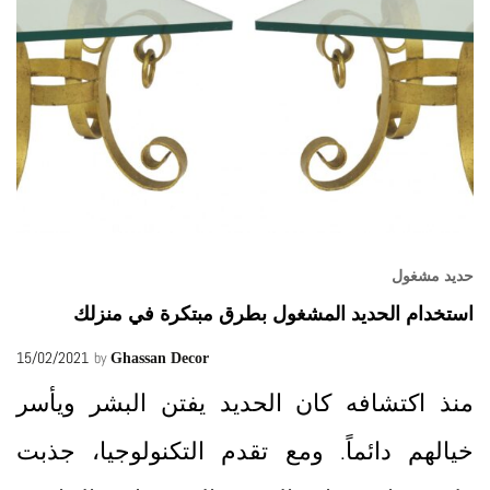
حديد مشغول
استخدام الحديد المشغول بطرق مبتكرة في منزلك
15/02/2021
by
Ghassan Decor
منذ اكتشافه كان الحديد يفتن البشر ويأسر
خيالهم دائماً. ومع تقدم التكنولوجيا، جذبت