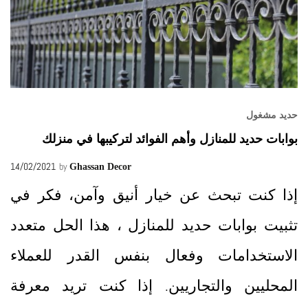
حديد مشغول
بوابات حديد للمنازل وأهم الفوائد لتركيبها في منزلك
14/02/2021
by
Ghassan Decor
إذا كنت تبحث عن خيار أنيق وآمن، فكر في
تثبيت بوابات حديد للمنازل ، هذا الحل متعدد
الاستخدامات وفعال بنفس القدر للعملاء
المحليين والتجاريين. إذا كنت تريد معرفة