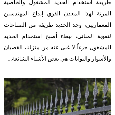
طريقة استخدام الحديد المشغول والخاصية
المرنة لهذا المعدن القوي إبداع المهندسين
المعماريين، وجد الحديد طريقه من الصناعات
لتقوية المباني، ببطء أصبح استخدام الحديد
المشغول جزءاً لا غنى عنه من منزلنا، القضبان
والأسوار والبوابات هي بعض الأشياء الشائعة…