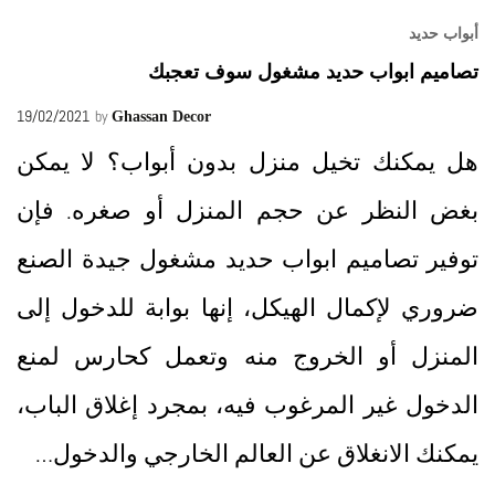
أبواب حديد
تصاميم ابواب حديد مشغول سوف تعجبك
19/02/2021
by
Ghassan Decor
هل يمكنك تخيل منزل بدون أبواب؟ لا يمكن
بغض النظر عن حجم المنزل أو صغره. فإن
توفير تصاميم ابواب حديد مشغول جيدة الصنع
ضروري لإكمال الهيكل، إنها بوابة للدخول إلى
المنزل أو الخروج منه وتعمل كحارس لمنع
الدخول غير المرغوب فيه، بمجرد إغلاق الباب،
يمكنك الانغلاق عن العالم الخارجي والدخول…