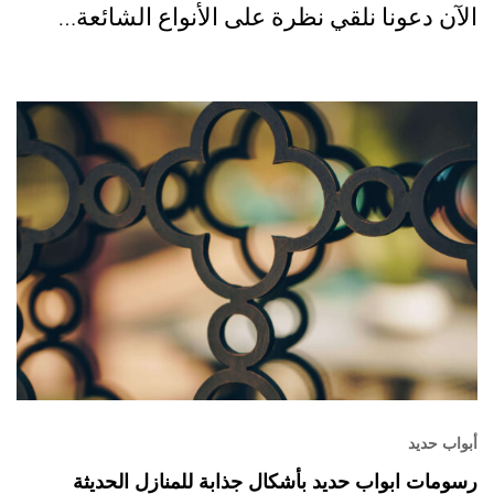
الآن دعونا نلقي نظرة على الأنواع الشائعة…
أبواب حديد
رسومات ابواب حديد بأشكال جذابة للمنازل الحديثة