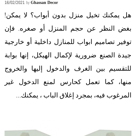
16/02/2021
by
Ghassan Decor
هل يمكنك تخيل منزل بدون أبواب؟ لا يمكن!
بغض النظر عن حجم المنزل أو صغره. فإن
توفير تصاميم ابواب للمنازل داخلية أو خارجية
جيدة الصنع ضرورية لإكمال الهيكل، إنها بوابة
للتقسيم بين الغرف والدخول إليها والخروج
منها، كما تعمل كحارس لمنع الدخول غير
المرغوب فيه، بمجرد إغلاق الباب ، يمكنك…