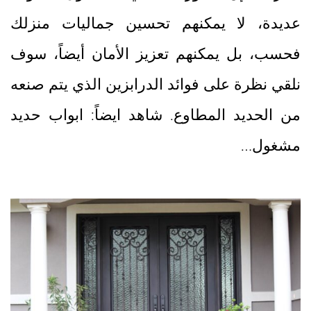
عديدة، لا يمكنهم تحسين جماليات منزلك
فحسب، بل يمكنهم تعزيز الأمان أيضاً، سوف
نلقي نظرة على فوائد الدرابزين الذي يتم صنعه
من الحديد المطاوع. شاهد ايضاً: ابواب حديد
مشغول…