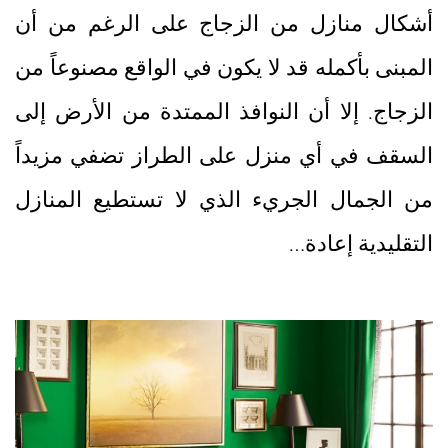
أشكال منازل من الزجاج على الرغم من أن
المبنى بأكمله قد لا يكون في الواقع مصنوعاً من
الزجاج. إلا أن النوافذ الممتدة من الأرض إلى
السقف في أي منزل على الطراز تضفي مزيداً
من الجمال الجريء الذي لا تستطيع المنازل
التقليدية إعادة…