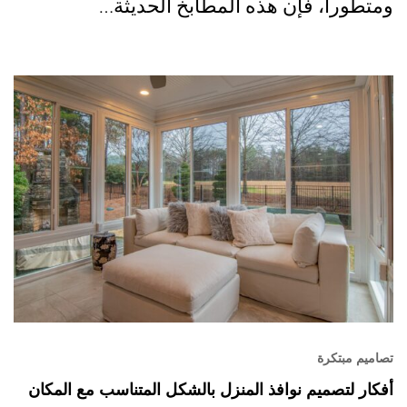
ومتطوراً، فإن هذه المطابخ الحديثة…
تصاميم مبتكرة
أفكار لتصميم نوافذ المنزل بالشكل المتناسب مع المكان