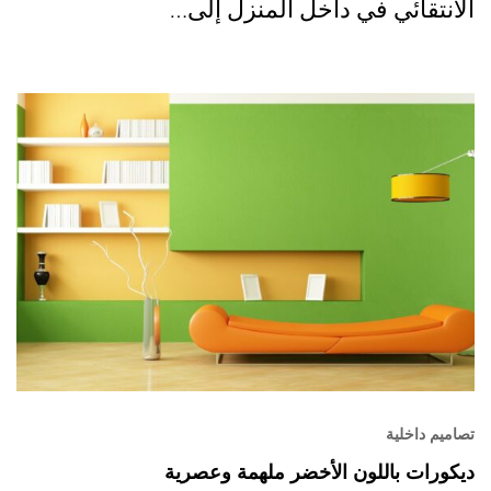
الانتقائي في داخل المنزل إلى…
تصاميم داخلية
ديكورات باللون الأخضر ملهمة وعصرية