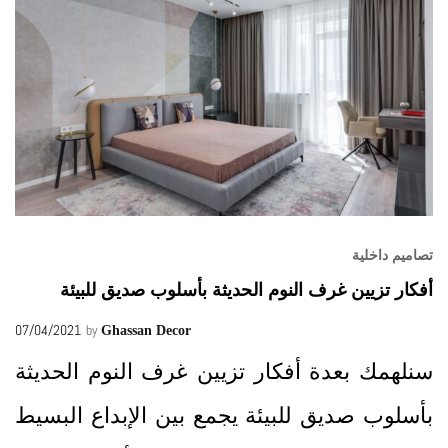
تصاميم داخلية
أفكار تزيين غرف النوم الحديثة بأسلوب صديق للبيئة
07/04/2021
by
Ghassan Decor
سنلهمك بعدة أفكار تزيين غرف النوم الحديثة
بأسلوب صديق للبيئة يجمع بين الإبداع البسيط