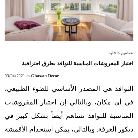
تصاميم داخلية
اختيار المفروشات المناسبة للنوافذ بطرق احترافية
03/04/2021
by
Ghassan Decor
النوافذ هي المصدر الأساسي للضوء الطبيعي،
في أي مكان، وبالتالي إن اختيار المفروشات
المناسبة للنوافذ تساهم أيضاً بشكل كبير في
ديكور الغرفة. وبالتالي، يمكن استخدام الأقمشة