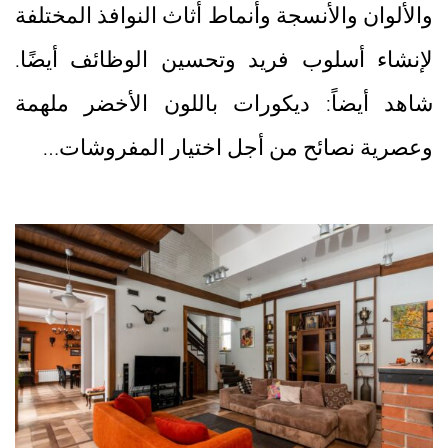
والألوان والأنسجة وأنماط أثاث النوافذ المختلفة
لإنشاء أسلوب فريد وتحسين الوظائف أيضًا.
شاهد أيضاً: ديكورات باللون الأخضر ملهمة
وعصرية نصائح من أجل اختيار المفروشات…