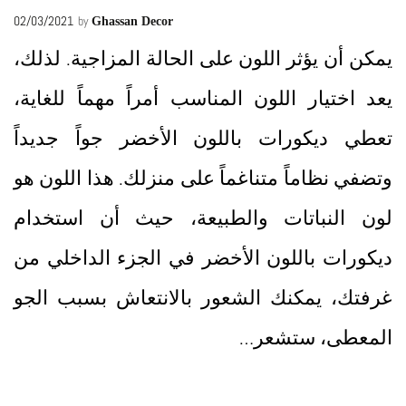
02/03/2021
by
Ghassan Decor
يمكن أن يؤثر اللون على الحالة المزاجية. لذلك،
يعد اختيار اللون المناسب أمراً مهماً للغاية،
تعطي ديكورات باللون الأخضر جواً جديداً
وتضفي نظاماً متناغماً على منزلك. هذا اللون هو
لون النباتات والطبيعة، حيث أن استخدام
ديكورات باللون الأخضر في الجزء الداخلي من
غرفتك، يمكنك الشعور بالانتعاش بسبب الجو
المعطى، ستشعر…