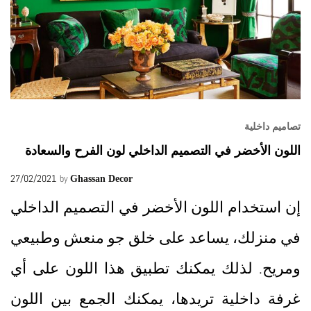
تصاميم داخلية
اللون الأخضر في التصميم الداخلي لون الفرح والسعادة
27/02/2021
by
Ghassan Decor
إن استخدام اللون الأخضر في التصميم الداخلي
في منزلك، يساعد على خلق جو منعش وطبيعي
ومريح. لذلك يمكنك تطبيق هذا اللون على أي
غرفة داخلية تريدها، يمكنك الجمع بين اللون