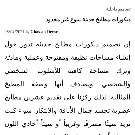
تصاميم داخلية
ديكورات مطابخ حديثة بتنوع غير محدود
08/04/2021
by
Ghassan Decor
إن تصميم ديكورات مطابخ حديثة تدور حول
إنشاء مساحات نظيفة ومفتوحة وعملية وهادئة
وترك مساحة كافية للأسلوب الشخصي
والشخصي. ويصادف أنها وصفة المطبخ
المثالية. لذلك ركزنا على تقديم عشرين مطابخ
عصرية تجسد جمال الأناقة والابتكار. سواء كنت
تريد شيئًا مشرقًا وغريباً أو شيئاً أحادي اللون