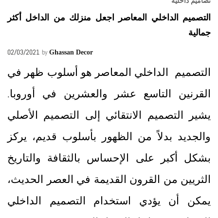
تصاميم داخلية
التصميم الداخلي المعاصر اجعل منزلك من الداخل أكثر
جمالية
02/03/2021
by
Ghassan Decor
التصميم الداخلي المعاصر هو أسلوب ظهر في
القرنين التاسع عشر والعشرين في أوروبا.
يشير التصميم الانتقائي إلى التصميم الأصلي
والجديد بدلاً من الظهور بأسلوب قديم، يركز
بشكل أكبر على الإحساس بالثقافة والتاريخ
الثريين من القرون القديمة في العصر الحديث،
يمكن أن يؤدي استخدام التصميم الداخلي