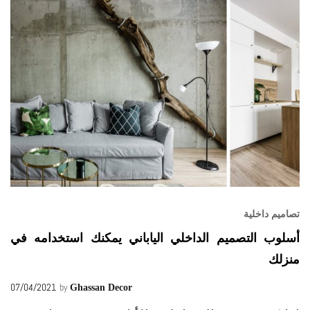
تصاميم داخلية
أسلوب التصميم الداخلي الياباني يمكنك استخدامه في
منزلك
07/04/2021
by
Ghassan Decor