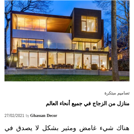
تصاميم مبتكرة
منازل من الزجاج في جميع أنحاء العالم
27/02/2021
by
Ghassan Decor
هناك شيء غامض ومثير بشكل لا يصدق في