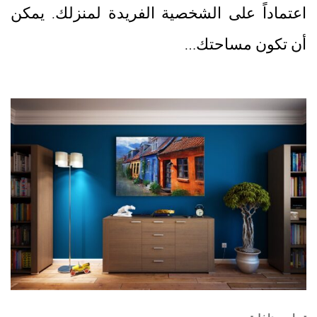
اعتماداً على الشخصية الفريدة لمنزلك. يمكن
أن تكون مساحتك…