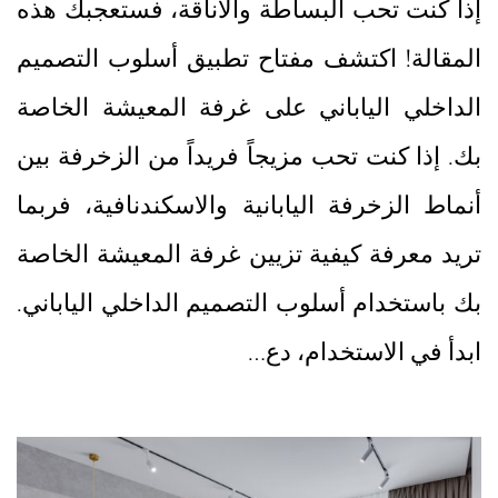
إذا كنت تحب البساطة والأناقة، فستعجبك هذه
المقالة! اكتشف مفتاح تطبيق أسلوب التصميم
الداخلي الياباني على غرفة المعيشة الخاصة
بك. إذا كنت تحب مزيجاً فريداً من الزخرفة بين
أنماط الزخرفة اليابانية والاسكندنافية، فربما
تريد معرفة كيفية تزيين غرفة المعيشة الخاصة
بك باستخدام أسلوب التصميم الداخلي الياباني.
ابدأ في الاستخدام، دع…