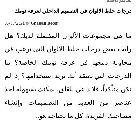
تصاميم داخلية
درجات خلط الالوان في التصميم الداخلي لغرفة نومك
06/03/2021
by
Ghassan Decor
ما هي مجموعات الألوان المفضلة لديك؟ هل
رأيت بعض درجات خلط الالوان التي ترغب في
محاولة دمجها في غرفة نومك الخاصة؟ ما
الدرجات التي تعتقد أنك تريد استخدامها؟ إذا لم
تكن متأكداً، فلا داعي للقلق، يمكنك بسهولة أخذ
عناصر من العديد من التصميمات وإنشاء
مساحتك الفريدة. كل ما تحتاجه هو…