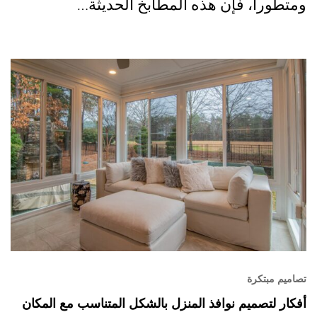
ومتطوراً، فإن هذه المطابخ الحديثة…
تصاميم مبتكرة
أفكار لتصميم نوافذ المنزل بالشكل المتناسب مع المكان