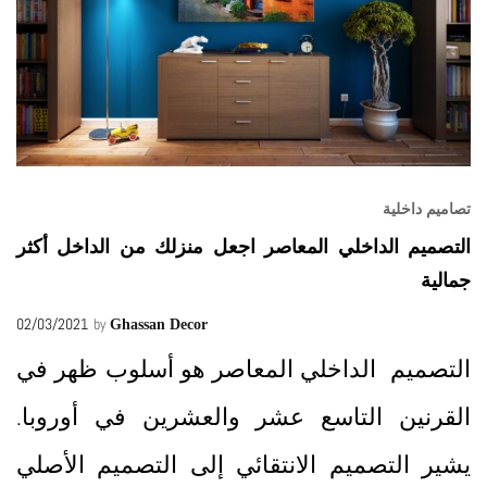
تصاميم داخلية
التصميم الداخلي المعاصر اجعل منزلك من الداخل أكثر
جمالية
02/03/2021
by
Ghassan Decor
التصميم الداخلي المعاصر هو أسلوب ظهر في
القرنين التاسع عشر والعشرين في أوروبا.
يشير التصميم الانتقائي إلى التصميم الأصلي