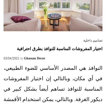
تصاميم داخلية
اختيار المفروشات المناسبة للنوافذ بطرق احترافية
03/04/2021
by
Ghassan Decor
النوافذ هي المصدر الأساسي للضوء الطبيعي،
في أي مكان، وبالتالي إن اختيار المفروشات
المناسبة للنوافذ تساهم أيضاً بشكل كبير في
ديكور الغرفة. وبالتالي، يمكن استخدام الأقمشة