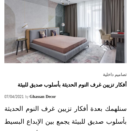
تصاميم داخلية
أفكار تزيين غرف النوم الحديثة بأسلوب صديق للبيئة
07/04/2021
by
Ghassan Decor
سنلهمك بعدة أفكار تزيين غرف النوم الحديثة
بأسلوب صديق للبيئة يجمع بين الإبداع البسيط