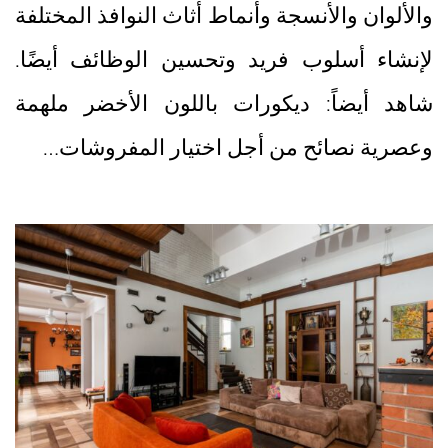
والألوان والأنسجة وأنماط أثاث النوافذ المختلفة
لإنشاء أسلوب فريد وتحسين الوظائف أيضًا.
شاهد أيضاً: ديكورات باللون الأخضر ملهمة
وعصرية نصائح من أجل اختيار المفروشات…