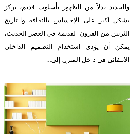
والجديد بدلاً من الظهور بأسلوب قديم، يركز
بشكل أكبر على الإحساس بالثقافة والتاريخ
الثريين من القرون القديمة في العصر الحديث،
يمكن أن يؤدي استخدام التصميم الداخلي
الانتقائي في داخل المنزل إلى…