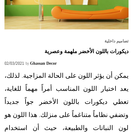
تصاميم داخلية
ديكورات باللون الأخضر ملهمة وعصرية
02/03/2021
by
Ghassan Decor
يمكن أن يؤثر اللون على الحالة المزاجية. لذلك،
يعد اختيار اللون المناسب أمراً مهماً للغاية،
تعطي ديكورات باللون الأخضر جواً جديداً
وتضفي نظاماً متناغماً على منزلك. هذا اللون هو
لون النباتات والطبيعة، حيث أن استخدام