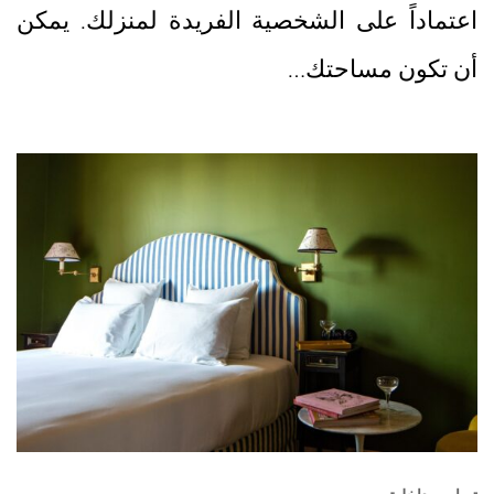
اعتماداً على الشخصية الفريدة لمنزلك. يمكن
أن تكون مساحتك…