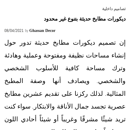
تصاميم داخلية
ديكورات مطابخ حديثة بتنوع غير محدود
08/04/2021
by
Ghassan Decor
إن تصميم ديكورات مطابخ حديثة تدور حول
إنشاء مساحات نظيفة ومفتوحة وعملية وهادئة
وترك مساحة كافية للأسلوب الشخصي
والشخصي. ويصادف أنها وصفة المطبخ
المثالية. لذلك ركزنا على تقديم عشرين مطابخ
عصرية تجسد جمال الأناقة والابتكار. سواء كنت
تريد شيئًا مشرقًا وغريباً أو شيئاً أحادي اللون