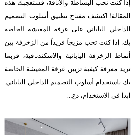
إذا كنت تحب البساطة والأناقة، فستعجبك هذه
المقالة! اكتشف مفتاح تطبيق أسلوب التصميم
الداخلي الياباني على غرفة المعيشة الخاصة
بك. إذا كنت تحب مزيجاً فريداً من الزخرفة بين
أنماط الزخرفة اليابانية والاسكندنافية، فربما
تريد معرفة كيفية تزيين غرفة المعيشة الخاصة
بك باستخدام أسلوب التصميم الداخلي الياباني.
ابدأ في الاستخدام، دع…