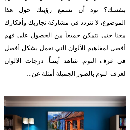
بنفسك؟ نود أن نسمع رؤيتك حول هذا
الموضوع، لا تتردد في مشاركة تجاربك وأفكارك
معنا حتى نتمكن جميعاً من الحصول على فهم
أفضل لمفاهيم للألوان التي تعمل بشكل أفضل
في غرف النوم. شاهد أيضاً: درجات الالوان
لغرف النوم بالصور الجميلة أمثلة عن…