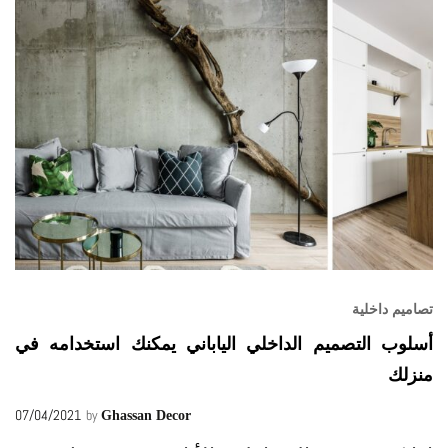
تصاميم داخلية
أسلوب التصميم الداخلي الياباني يمكنك استخدامه في
منزلك
07/04/2021
by
Ghassan Decor