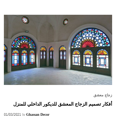
زجاج معشق
أفكار تصميم الزجاج المعشق للديكور الداخلي للمنزل
01/03/2021
by
Ghassan Decor