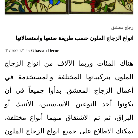
زجاج معشق
انواع الزجاج الملون حسب طريقة صنعها واستعمالاتها
01/04/2021
by
Ghassan Decor
هناك المئات وربما الآلاف من انواع الزجاج
الملون بتركيباتها المختلفة والمستخدمة في
أعمال الزجاج المعشق. بدأوا جميعاً في أن
يكونوا أحد النوعين الأساسيين، الأنتيك أو
البراق، ثم تم الاشتقاق منهما أنواع مختلفة،
يمكنك الاطلاع على جميع انواع الزجاج الملون