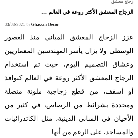
زجاج معشق
الزجاج المعشق الأكثر روعة في العالم …
03/03/2021
by
Ghassan Decor
عزز الزجاج المعشق المباني منذ العصور
الوسطى ولا يزال يأسر المهندسين المعماريين
وعشاق التصميم اليوم، حيث تم استخدام
الزجاج المعشق الأكثر روعة في العالم كنوافذ
أو أسقف، من قطع زجاجية ملونة متصلة
ومحددة بشرائط من الرصاص، في كثير من
الأحيان في المباني الدينية، مثل الكاتدرائيات
والمساجد، على الرغم من أنها…