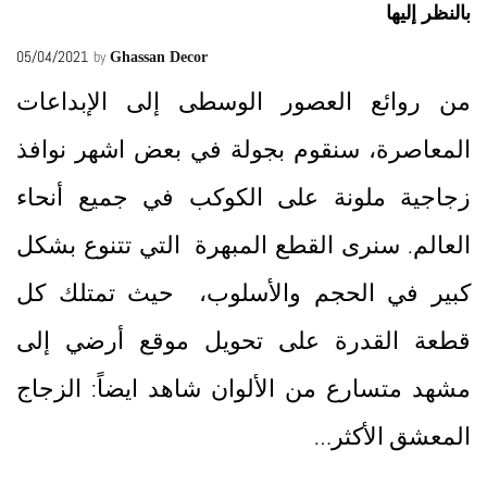
بالنظر إليها
05/04/2021
by
Ghassan Decor
من روائع العصور الوسطى إلى الإبداعات
المعاصرة، سنقوم بجولة في بعض اشهر نوافذ
زجاجية ملونة على الكوكب في جميع أنحاء
العالم. سنرى القطع المبهرة التي تتنوع بشكل
كبير في الحجم والأسلوب، حيث تمتلك كل
قطعة القدرة على تحويل موقع أرضي إلى
مشهد متسارع من الألوان شاهد ايضاً: الزجاج
المعشق الأكثر…