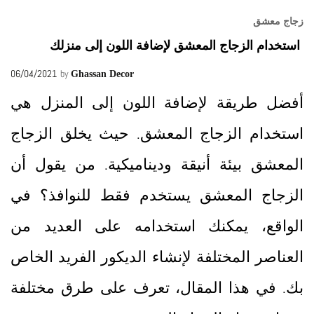
زجاج معشق
استخدام الزجاج المعشق لإضافة اللون إلى منزلك
06/04/2021
by
Ghassan Decor
أفضل طريقة لإضافة اللون إلى المنزل هي
استخدام الزجاج المعشق. حيث يخلق الزجاج
المعشق بيئة أنيقة وديناميكية. من يقول أن
الزجاج المعشق يستخدم فقط للنوافذ؟ في
الواقع، يمكنك استخدامه على العديد من
العناصر المختلفة لإنشاء الديكور الفريد الخاص
بك. في هذا المقال، تعرف على طرق مختلفة