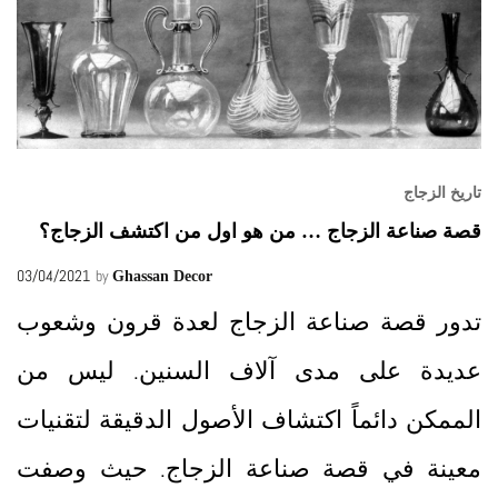
تاريخ الزجاج
قصة صناعة الزجاج … من هو اول من اكتشف الزجاج؟
03/04/2021
by
Ghassan Decor
تدور قصة صناعة الزجاج لعدة قرون وشعوب
عديدة على مدى آلاف السنين. ليس من
الممكن دائماً اكتشاف الأصول الدقيقة لتقنيات
معينة في قصة صناعة الزجاج. حيث وصفت