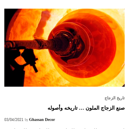
تاريخ الزجاج
صنع الزجاج الملون … تاريخه وأصوله
03/04/2021
by
Ghassan Decor