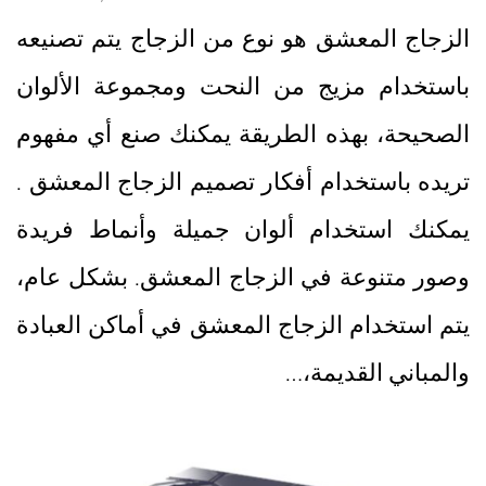
الزجاج المعشق هو نوع من الزجاج يتم تصنيعه
باستخدام مزيج من النحت ومجموعة الألوان
الصحيحة، بهذه الطريقة يمكنك صنع أي مفهوم
تريده باستخدام أفكار تصميم الزجاج المعشق .
يمكنك استخدام ألوان جميلة وأنماط فريدة
وصور متنوعة في الزجاج المعشق. بشكل عام،
يتم استخدام الزجاج المعشق في أماكن العبادة
والمباني القديمة،…