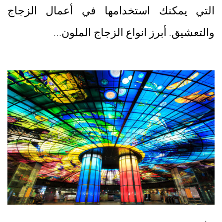
التي يمكنك استخدامها في أعمال الزجاج
والتعشيق. أبرز انواع الزجاج الملون…