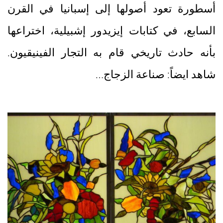
أسطورة تعود أصولها إلى إسبانيا في القرن
السابع، في كتابات إيزيدور إشبيلية، اختراعها
بأنه حادث تاريخي قام به التجار الفينيقيون.
شاهد ايضاً: صناعة الزجاج…