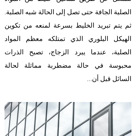
الصلبة الجافة حتى تصل إلى الحالة شبه الصلبة.
ثم يتم تبريد الخليط بسرعة لمنعه من تكوين
الهيكل البلوري الذي تمتلكه معظم المواد
الصلبة، عندما يبرد الزجاج، تصبح الذرات
محبوسة في حالة مضطربة مماثلة لحالة
السائل قبل أن…