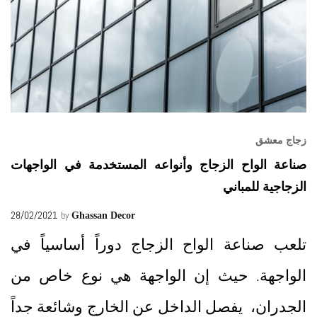
زجاج معشق
صناعة الواح الزجاج وأنواعه المستخدمة في الواجهات
الزجاجية للمباني
28/02/2021
by
Ghassan Decor
تلعب صناعة الواح الزجاج دوراً أساسياً في
الواجهة. حيث إن الواجهة هي نوع خاص من
الجدران، يفصل الداخل عن الخارج وشائعة جداً