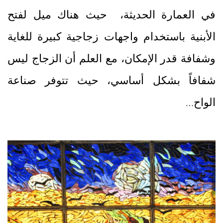
في العمارة الحديثة، حيث هناك ميل لفتح
الأبنية باستخدام واجهات زجاجية كبيرة للغاية
وشفافة قدر الإمكان، مع العلم أن الزجاج ليس
شفافاً بشكل أساسي، حيث تتوفر صناعة
الواح…