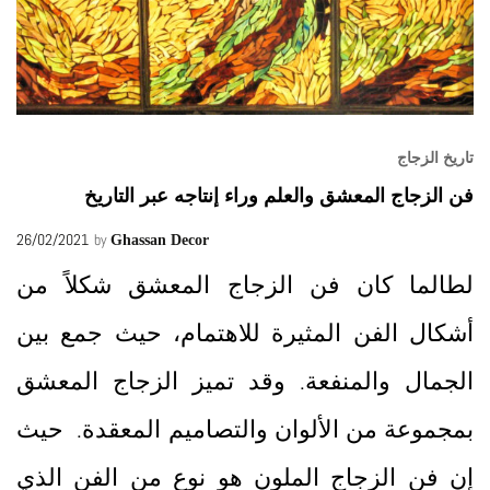
تاريخ الزجاج
فن الزجاج المعشق والعلم وراء إنتاجه عبر التاريخ
26/02/2021
by
Ghassan Decor
لطالما كان فن الزجاج المعشق شكلاً من
أشكال الفن المثيرة للاهتمام، حيث جمع بين
الجمال والمنفعة. وقد تميز الزجاج المعشق
بمجموعة من الألوان والتصاميم المعقدة. حيث
إن فن الزجاج الملون هو نوع من الفن الذي