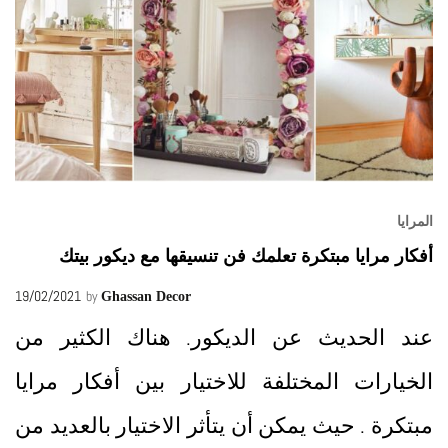
المرايا
أفكار مرايا مبتكرة تعلمك فن تنسيقها مع ديكور بيتك
19/02/2021
by
Ghassan Decor
عند الحديث عن الديكور. هناك الكثير من
الخيارات المختلفة للاختيار بين أفكار مرايا
مبتكرة . حيث يمكن أن يتأثر الاختيار بالعديد من