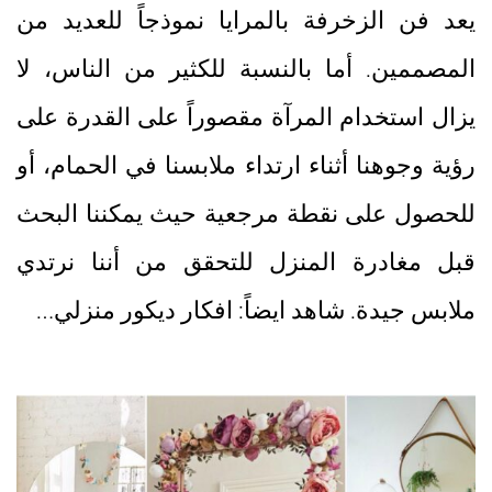
يعد فن الزخرفة بالمرايا نموذجاً للعديد من
المصممين. أما بالنسبة للكثير من الناس، لا
يزال استخدام المرآة مقصوراً على القدرة على
رؤية وجوهنا أثناء ارتداء ملابسنا في الحمام، أو
للحصول على نقطة مرجعية حيث يمكننا البحث
قبل مغادرة المنزل للتحقق من أننا نرتدي
ملابس جيدة. شاهد ايضاً: افكار ديكور منزلي…