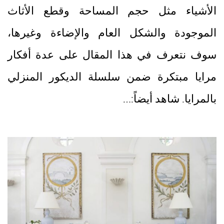
الأشياء مثل حجم المساحة وقطع الأثاث
الموجودة والشكل العام والإضاءة وغيرها،
سوف نتعرف في هذا المقال على عدة أفكار
مرايا مبتكرة ضمن سلسلة الديكور المنزلي
بالمرايا. شاهد أيضاً:…