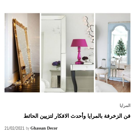
المرايا
فن الزخرفة بالمرايا وأحدث الافكار لتزيين الحائط
21/02/2021
by
Ghassan Decor