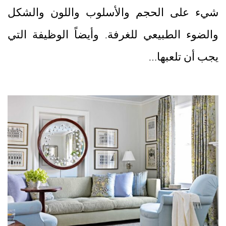
شيء على الحجم والأسلوب واللون والشكل
والضوء الطبيعي للغرفة. وأيضاً الوظيفة التي
يجب أن تلعبها…