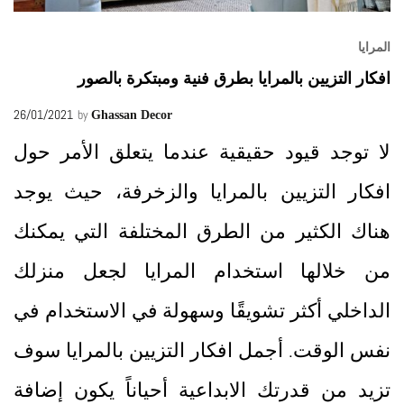
المرايا
افكار التزيين بالمرايا بطرق فنية ومبتكرة بالصور
26/01/2021
by
Ghassan Decor
لا توجد قيود حقيقية عندما يتعلق الأمر حول
افكار التزيين بالمرايا والزخرفة، حيث يوجد
هناك الكثير من الطرق المختلفة التي يمكنك
من خلالها استخدام المرايا لجعل منزلك
الداخلي أكثر تشويقًا وسهولة في الاستخدام في
نفس الوقت. أجمل افكار التزيين بالمرايا سوف
تزيد من قدرتك الابداعية أحياناً يكون إضافة