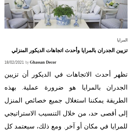
المرايا
تزيين الجدران بالمرايا وأحدث اتجاهات الديكور المنزلي
18/02/2021
by
Ghassan Decor
تظهر أحدث الاتجاهات في الديكور أن تزيين
الجدران بالمرايا هو ضرورة عملية. بهذه
الطريقة يمكننا استغلال جميع خصائص المنزل
إلى أقصى حد، من خلال التنسيب الاستراتيجي
للمرايا في مكان أو آخر. ومع ذلك، سيعتمد كل