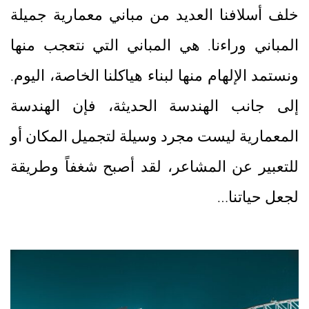
خلف أسلافنا العديد من مباني معمارية جميلة
المباني وراءنا. هي المباني التي نتعجب منها
ونستمد الإلهام منها لبناء هياكلنا الخاصة، اليوم.
إلى جانب الهندسة الحديثة، فإن الهندسة
المعمارية ليست مجرد وسيلة لتجميل المكان أو
للتعبير عن المشاعر، لقد أصبح شغفاً وطريقة
لجعل حياتنا…