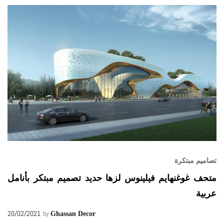
تصاميم مبتكرة
متحف غوغنهايم فيلينوس لزها حديد تصميم مبتكر بأنامل
عربية
20/02/2021
by
Ghassan Decor