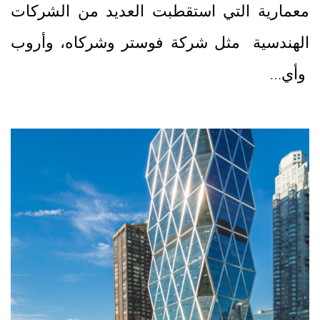
معمارية التي استقطبت العديد من الشركات
الهندسية مثل شركة فوستر وشركاه، وأروب
وأي…