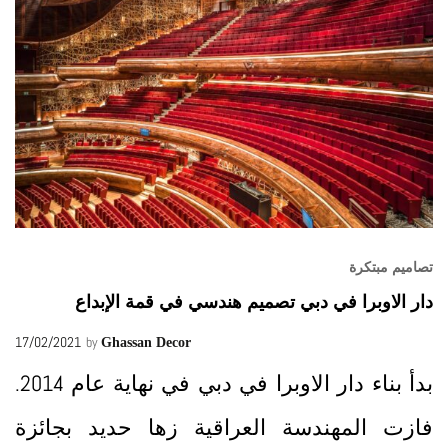
تصاميم مبتكرة
دار الاوبرا في دبي تصميم هندسي في قمة الإبداع
17/02/2021
by
Ghassan Decor
بدأ بناء دار الاوبرا في دبي في نهاية عام 2014.
فازت المهندسة العراقية زها حديد بجائزة