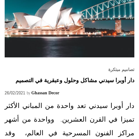
تصاميم مبتكرة
دار أوبرا سيدني مشاكل وحلول وعبقرية في التصميم
26/02/2021
by
Ghassan Decor
دار أوبرا سيدني تعد واحدة من المباني الأكثر
تميزا في القرن العشرين. وواحدة من أشهر
مراكز الفنون المسرحية في العالم، وقد