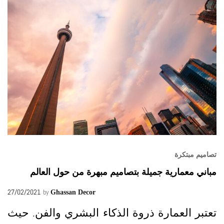
تصاميم مبتكرة
مباني معمارية جميلة بتصاميم مبهرة من حول العالم
27/02/2021
by
Ghassan Decor
تعتبر العمارة ذروة الذكاء البشري والفن. حيث