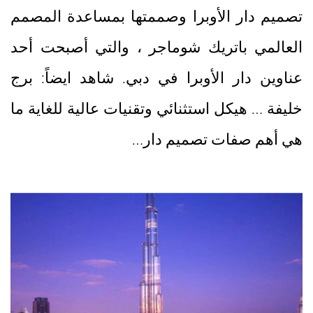
تصميم دار الأوبرا وصممتها بمساعدة المصمم
العالمي باتريك شوماجر ، والتي أصبحت أحد
عناوين دار الأوبرا في دبي. شاهد ايضاً: برج
خليفة … هيكل استثنائي وتقنيات عالية للغاية ما
هي أهم صفات تصميم دار…