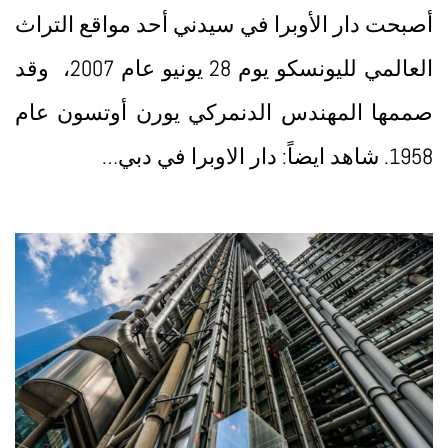
أصبحت دار الأوبرا في سيدني أحد مواقع التراث
العالمي لليونسكو يوم 28 يونيو عام 2007، وقد
صممها المهندس الدنمركي يورن أوتسون عام
1958. شاهد ايضاً: دار الاوبرا في دبي…