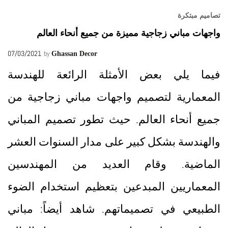
تصاميم مبتكرة
واجهات مباني زجاجية مميزة من جميع أنحاء العالم
07/03/2021
by
Ghassan Decor
فيما يلي بعض الأمثلة الرائعة للهندسة
المعمارية لتصميم واجهات مباني زجاجية من
جميع أنحاء العالم. حيث تطور تصميم المباني
والهندسة بشكل كبير على مدار السنوات العشر
الماضية. وقام العديد من المهندسين
المعماريين المبدعين بتعظيم استخدام الضوء
الطبيعي في تصميماتهم. شاهد أيضاً: مباني