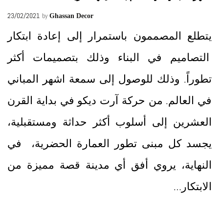
23/02/2021
by
Ghassan Decor
يتطلع المصممون باستمرار إلى إعادة ابتكار
التصاميم في البناء وذلك بتصميمات أكثر
تطوراً. وذلك للوصول إلى سمعة اشهر المباني
في العالم. من حركة آرت ديكو في بداية القرن
العشرين إلى أسلوب أكثر حداثة ومستقبلية،
يجسد كل مبنى تطور العمارة الحضرية، في
النهاية، يروي أفق أي مدينة قصة مميزة من
الابتكار…