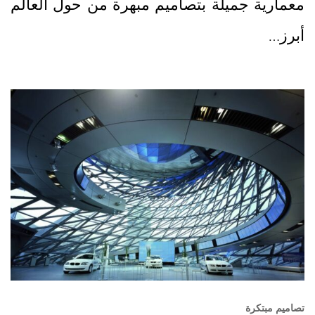
معمارية جميلة بتصاميم مبهرة من حول العالم
أبرز…
تصاميم مبتكرة