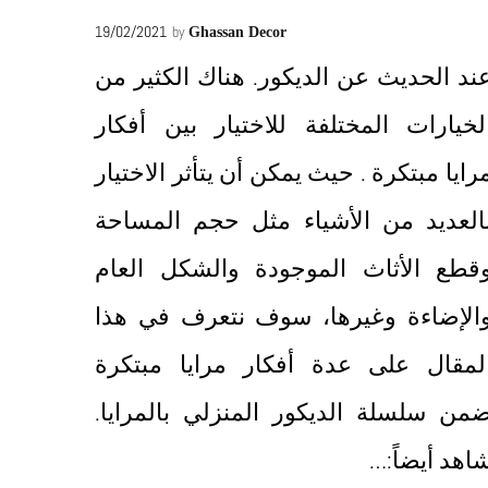
19/02/2021
by
Ghassan Decor
ند الحديث عن الديكور. هناك الكثير من
لخيارات المختلفة للاختيار بين أفكار
رايا مبتكرة . حيث يمكن أن يتأثر الاختيار
العديد من الأشياء مثل حجم المساحة
قطع الأثاث الموجودة والشكل العام
الإضاءة وغيرها، سوف نتعرف في هذا
لمقال على عدة أفكار مرايا مبتكرة
من سلسلة الديكور المنزلي بالمرايا.
اهد أيضاً:…