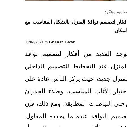
صاميم مبتكرة
فكار لتصميم نوافذ المنزل بالشكل المتناسب مع
لمكان
08/04/2021
by
Ghassan Decor
وجد العديد من أفكار لتصميم نوافذ
لمنزل عند التخطيط للتصميم الداخلي
منزل جديد، حيث يركز الناس عادة على
ختيار الأثاث المناسب، وطلاء الجدران
حتى البياضات المطابقة. ومع ذلك، فإن
صميم النوافذ عادة ما يحدده المقاول.