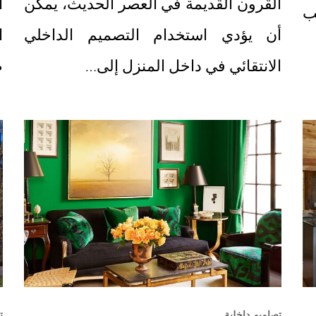
القرون القديمة في العصر الحديث، يمكن
ا
ب
أن يؤدي استخدام التصميم الداخلي
ا
الانتقائي في داخل المنزل إلى…
ط
تصاميم داخلية
ت