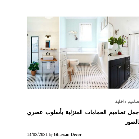
صاميم داخلية
جمل تصاميم الحمامات المنزلية بأسلوب عصري
الصور
14/02/2021
by
Ghassan Decor