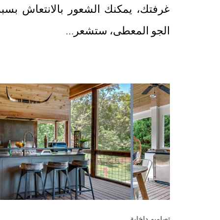
غرفتك، يمكنك الشعور بالانتعاش بسب
الجو المعطى، ستشعر…
تصاميم داخلية