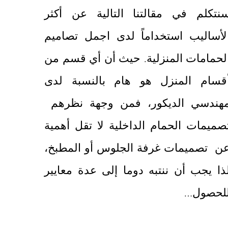
نتكلم في مقالتنا التالية عن أكثر
لأساليب استخداماً لدى اجمل تصاميم
لحمامات المنزلية. حيث أن أي قسم من
قسام المنزل هو هام بالنسبة لدى
هندسي الديكور، فمن وجهة نظرهم
صميمات الحمام الداخلية لا تقل أهمية
ن تصميمات غرفة الجلوس أو المطبخ،
ذا يجب أن ننتبه دوما إلى عدة معايير
لحصول…