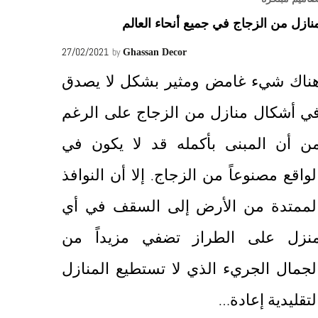
نازل من الزجاج في جميع أنحاء العالم
27/02/2021
by
Ghassan Decor
ناك شيء غامض ومثير بشكل لا يصدق
ي أشكال منازل من الزجاج على الرغم
ن أن المبنى بأكمله قد لا يكون في
لواقع مصنوعاً من الزجاج. إلا أن النوافذ
لممتدة من الأرض إلى السقف في أي
نزل على الطراز تضفي مزيداً من
لجمال الجريء الذي لا تستطيع المنازل
لتقليدية إعادة…