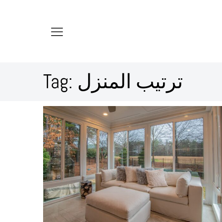
ترتيب المنزل
Tag: