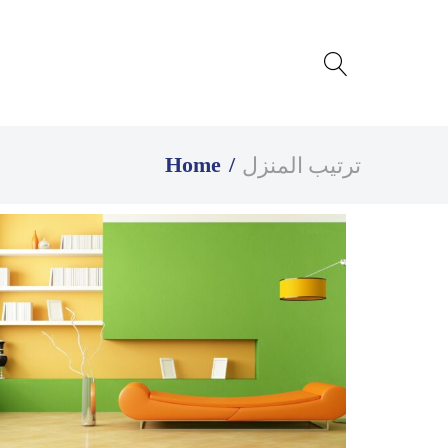
ترتيب المنزل
Home