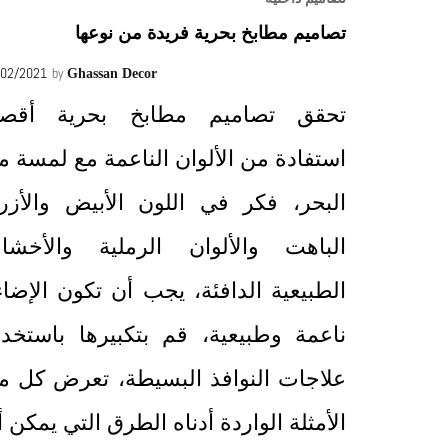
تصاميم مطابخ بحرية فريدة من نوعها
/02/2021
by
Ghassan Decor
تحقق تصاميم مطابخ بحرية أقص
استفادة من الألوان الناعمة مع لمسة م
البحر، فكر في اللون الأبيض والأزر
الباهت والألوان الرملية والأخشا
الطبيعية الدافئة، يجب أن تكون الإضاء
ناعمة وطبيعية، قم بتكبيرها باستخدا
علاجات النوافذ البسيطة، تعرض كل م
الأمثلة الواردة أدناه الطرق التي يمكن 