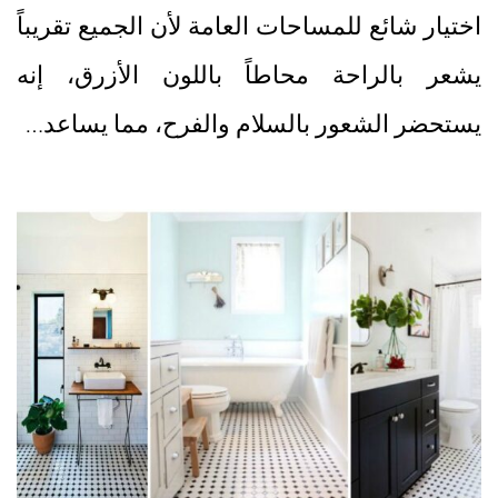
اختيار شائع للمساحات العامة لأن الجميع تقريباً
يشعر بالراحة محاطاً باللون الأزرق، إنه
يستحضر الشعور بالسلام والفرح، مما يساعد…