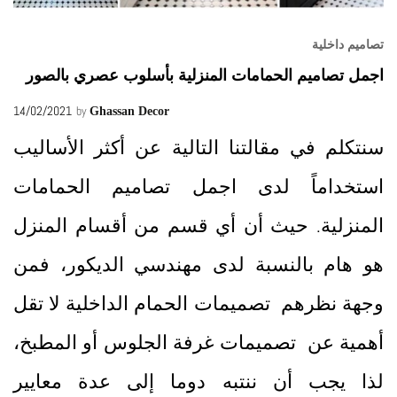
تصاميم داخلية
اجمل تصاميم الحمامات المنزلية بأسلوب عصري بالصور
14/02/2021
by
Ghassan Decor
سنتكلم في مقالتنا التالية عن أكثر الأساليب
استخداماً لدى اجمل تصاميم الحمامات
المنزلية. حيث أن أي قسم من أقسام المنزل
هو هام بالنسبة لدى مهندسي الديكور، فمن
وجهة نظرهم تصميمات الحمام الداخلية لا تقل
أهمية عن تصميمات غرفة الجلوس أو المطبخ،
لذا يجب أن ننتبه دوما إلى عدة معايير