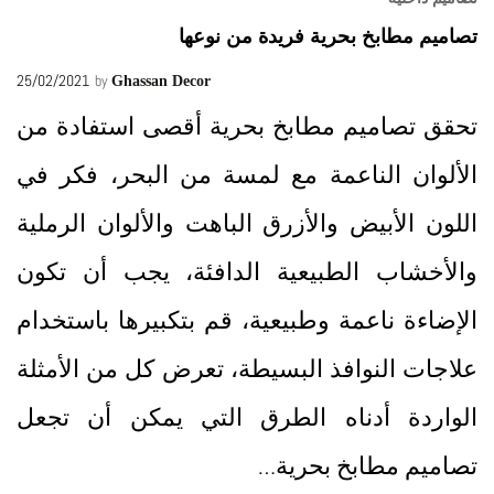
تصاميم مطابخ بحرية فريدة من نوعها
25/02/2021
by
Ghassan Decor
تحقق تصاميم مطابخ بحرية أقصى استفادة من
الألوان الناعمة مع لمسة من البحر، فكر في
اللون الأبيض والأزرق الباهت والألوان الرملية
والأخشاب الطبيعية الدافئة، يجب أن تكون
الإضاءة ناعمة وطبيعية، قم بتكبيرها باستخدام
علاجات النوافذ البسيطة، تعرض كل من الأمثلة
الواردة أدناه الطرق التي يمكن أن تجعل
تصاميم مطابخ بحرية…