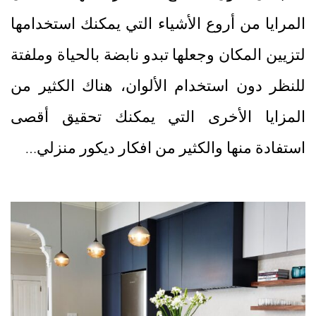
المرايا من أروع الأشياء التي يمكنك استخدامها
لتزيين المكان وجعلها تبدو نابضة بالحياة وملفتة
للنظر دون استخدام الألوان، هناك الكثير من
المزايا الأخرى التي يمكنك تحقيق أقصى
استفادة منها والكثير من افكار ديكور منزلي…