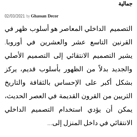
جمالية
02/03/2021
by
Ghassan Decor
التصميم الداخلي المعاصر هو أسلوب ظهر في
القرنين التاسع عشر والعشرين في أوروبا.
يشير التصميم الانتقائي إلى التصميم الأصلي
والجديد بدلاً من الظهور بأسلوب قديم، يركز
بشكل أكبر على الإحساس بالثقافة والتاريخ
الثريين من القرون القديمة في العصر الحديث،
يمكن أن يؤدي استخدام التصميم الداخلي
الانتقائي في داخل المنزل إلى…