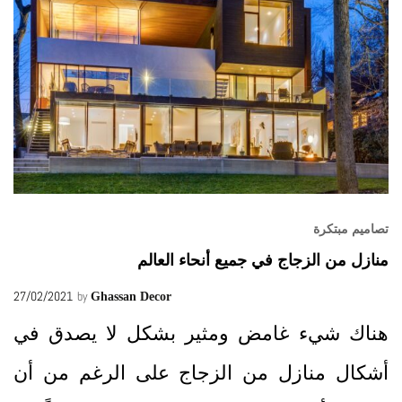
تصاميم مبتكرة
منازل من الزجاج في جميع أنحاء العالم
27/02/2021
by
Ghassan Decor
هناك شيء غامض ومثير بشكل لا يصدق في
أشكال منازل من الزجاج على الرغم من أن