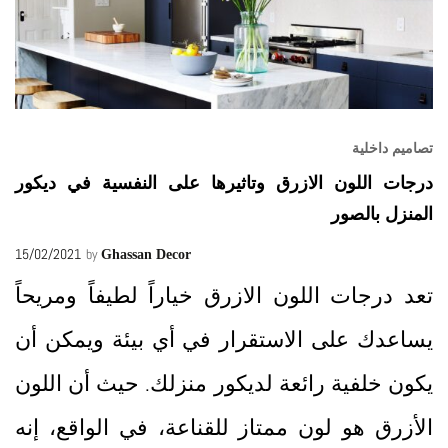
تصاميم داخلية
درجات اللون الازرق وتاثيرها على النفسية في ديكور
المنزل بالصور
15/02/2021
by
Ghassan Decor
تعد درجات اللون الازرق خياراً لطيفاً ومريحاً
يساعدك على الاستقرار في أي بيئة ويمكن أن
يكون خلفية رائعة لديكور منزلك. حيث أن اللون
الأزرق هو لون ممتاز للقناعة، في الواقع، إنه