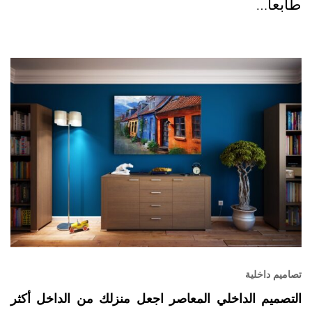
طابعاً…
تصاميم داخلية
التصميم الداخلي المعاصر اجعل منزلك من الداخل أكثر