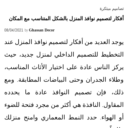
تصاميم مبتكرة
أفكار لتصميم نوافذ المنزل بالشكل المتناسب مع المكان
08/04/2021
by
Ghassan Decor
يوجد العديد من أفكار لتصميم نوافذ المنزل عند
التخطيط للتصميم الداخلي لمنزل جديد، حيث
يركز الناس عادة على اختيار الأثاث المناسب،
وطلاء الجدران وحتى البياضات المطابقة. ومع
ذلك، فإن تصميم النوافذ عادة ما يحدده
المقاول. النافذة هي أكثر من مجرد فتحة للضوء
أو الهواء. حدد النمط المعماري وامنح منزلك