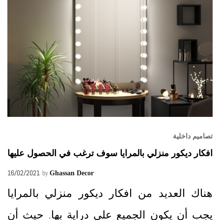
تصاميم داخلية
افكار ديكور منزلي بالمرايا سوف ترغب في الحصول عليها
16/02/2021
by
Ghassan Decor
هناك العديد من افكار ديكور منزلي بالمرايا
يجب أن يكون الجميع على دراية بها. حيث أن