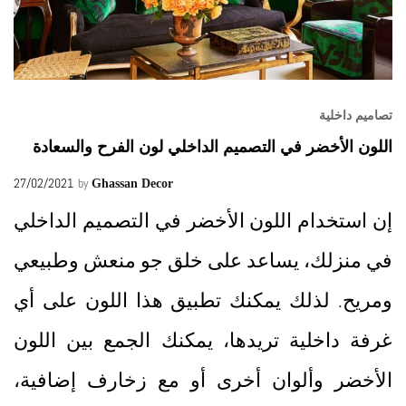
تصاميم داخلية
اللون الأخضر في التصميم الداخلي لون الفرح والسعادة
27/02/2021
by
Ghassan Decor
إن استخدام اللون الأخضر في التصميم الداخلي
في منزلك، يساعد على خلق جو منعش وطبيعي
ومريح. لذلك يمكنك تطبيق هذا اللون على أي
غرفة داخلية تريدها، يمكنك الجمع بين اللون
الأخضر وألوان أخرى أو مع زخارف إضافية،