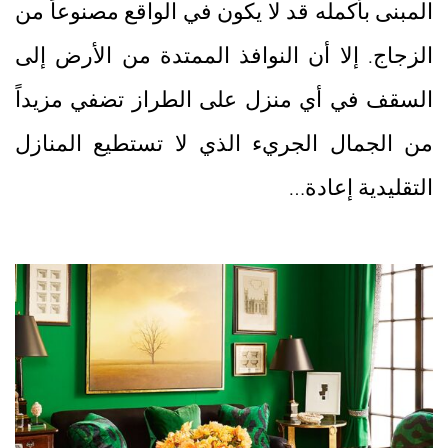
المبنى بأكمله قد لا يكون في الواقع مصنوعاً من
الزجاج. إلا أن النوافذ الممتدة من الأرض إلى
السقف في أي منزل على الطراز تضفي مزيداً
من الجمال الجريء الذي لا تستطيع المنازل
التقليدية إعادة…