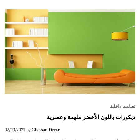
تصاميم داخلية
ديكورات باللون الأخضر ملهمة وعصرية
02/03/2021
by
Ghassan Decor