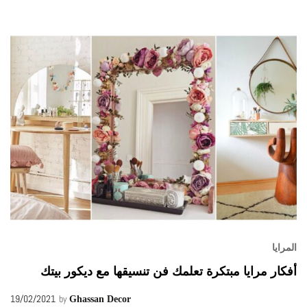
المرايا
أفكار مرايا مبتكرة تعلمك فن تنسيقها مع ديكور بيتك
19/02/2021
by
Ghassan Decor