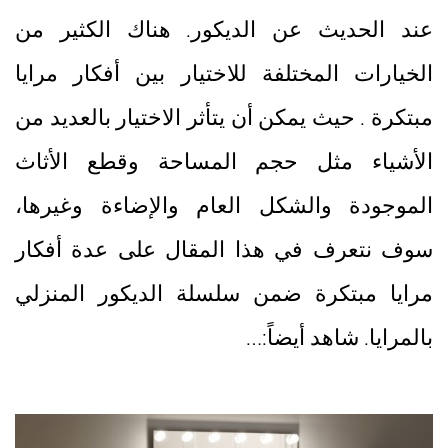
عند الحديث عن الديكور. هناك الكثير من
الخيارات المختلفة للاختيار بين أفكار مرايا
مبتكرة . حيث يمكن أن يتأثر الاختيار بالعديد من
الأشياء مثل حجم المساحة وقطع الأثاث
الموجودة والشكل العام والإضاءة وغيرها،
سوف نتعرف في هذا المقال على عدة أفكار
مرايا مبتكرة ضمن سلسلة الديكور المنزلي
بالمرايا. شاهد أيضاً:…