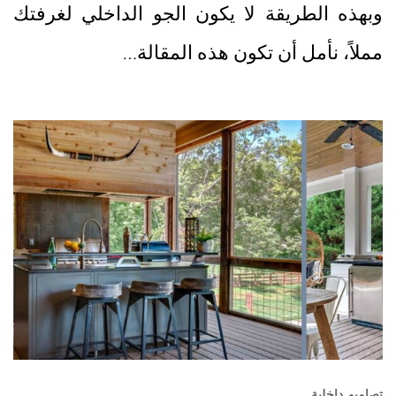
وبهذه الطريقة لا يكون الجو الداخلي لغرفتك
مملاً، نأمل أن تكون هذه المقالة…
تصاميم داخلية