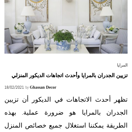
المرايا
تزيين الجدران بالمرايا وأحدث اتجاهات الديكور المنزلي
18/02/2021
by
Ghassan Decor
تظهر أحدث الاتجاهات في الديكور أن تزيين
الجدران بالمرايا هو ضرورة عملية. بهذه
الطريقة يمكننا استغلال جميع خصائص المنزل