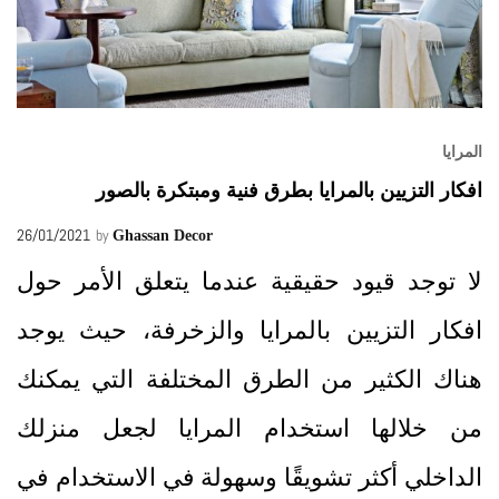
المرايا
افكار التزيين بالمرايا بطرق فنية ومبتكرة بالصور
26/01/2021
by
Ghassan Decor
لا توجد قيود حقيقية عندما يتعلق الأمر حول
افكار التزيين بالمرايا والزخرفة، حيث يوجد
هناك الكثير من الطرق المختلفة التي يمكنك
من خلالها استخدام المرايا لجعل منزلك
الداخلي أكثر تشويقًا وسهولة في الاستخدام في