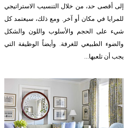
إلى أقصى حد، من خلال التنسيب الاستراتيجي
للمرايا في مكان أو آخر. ومع ذلك، سيعتمد كل
شيء على الحجم والأسلوب واللون والشكل
والضوء الطبيعي للغرفة. وأيضاً الوظيفة التي
يجب أن تلعبها…