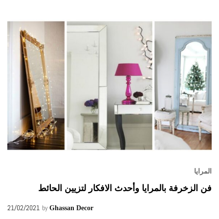
المرايا
فن الزخرفة بالمرايا وأحدث الافكار لتزيين الحائط
21/02/2021
by
Ghassan Decor