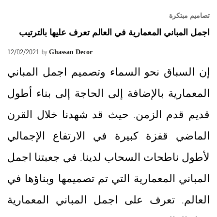
تصاميم مبتكرة
اجمل المباني المعمارية في العالم تعرف عليها بالترتيب
12/02/2021
by
Ghassan Decor
إن السباق نحو السماء وتصميم اجمل المباني
المعمارية بالإضافة إلى الحاجة إلى بناء أطول
قديم قدم الزمن. حيث قد شهدنا خلال القرن
الماضي قفزة كبيرة في الارتفاع الإجمالي
لأطول ناطحات السحاب لدينا. في جعبتنا اجمل
المباني المعمارية التي تم تصميمها وبناؤها في
العالم. تعرف على اجمل المباني المعمارية