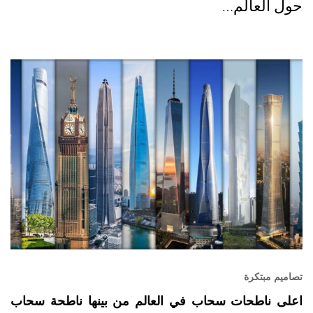
حول العالم…
تصاميم مبتكرة
اعلى ناطحات سحاب في العالم من بينها ناطحة سحاب