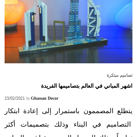
تصاميم مبتكرة
اشهر المباني في العالم بتصاميمها الفريدة
23/02/2021
by
Ghassan Decor
يتطلع المصممون باستمرار إلى إعادة ابتكار
التصاميم في البناء وذلك بتصميمات أكثر