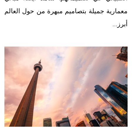
معمارية جميلة بتصاميم مبهرة من حول العالم
أبرز…