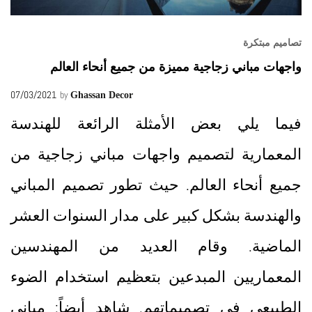
تصاميم مبتكرة
واجهات مباني زجاجية مميزة من جميع أنحاء العالم
07/03/2021
by
Ghassan Decor
فيما يلي بعض الأمثلة الرائعة للهندسة
المعمارية لتصميم واجهات مباني زجاجية من
جميع أنحاء العالم. حيث تطور تصميم المباني
والهندسة بشكل كبير على مدار السنوات العشر
الماضية. وقام العديد من المهندسين
المعماريين المبدعين بتعظيم استخدام الضوء
الطبيعي في تصميماتهم. شاهد أيضاً: مباني