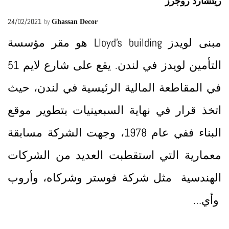
ريتشارد روجرز
24/02/2021
by
Ghassan Decor
مبنى لويدز Lloyd’s building هو مقر مؤسسة
التأمين لويدز في لندن. يقع على شارع لايم 51
في المقاطعة المالية الرئيسية في لندن، حيث
اتخذ قرار في نهاية السبعينيات بتطوير موقع
البناء ففي عام 1978، وجهت الشركة مسابقة
معمارية التي استقطبت العديد من الشركات
الهندسية مثل شركة فوستر وشركاه، وأروب
وأي…