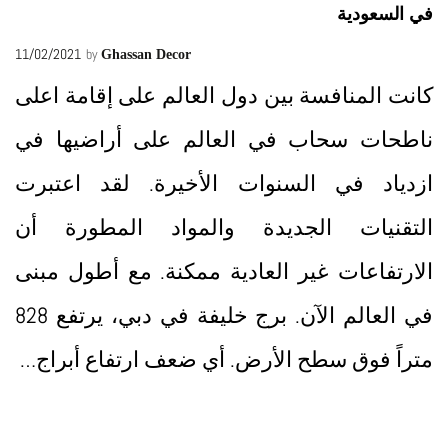
في السعودية
11/02/2021
by
Ghassan Decor
كانت المنافسة بين دول العالم على إقامة اعلى
ناطحات سحاب في العالم على أراضيها في
ازدياد في السنوات الأخيرة. لقد اعتبرت
التقنيات الجديدة والمواد المطورة أن
الارتفاعات غير العادية ممكنة. مع أطول مبنى
في العالم الآن. برج خليفة في دبي، يرتفع 828
متراً فوق سطح الأرض. أي ضعف ارتفاع أبراج…