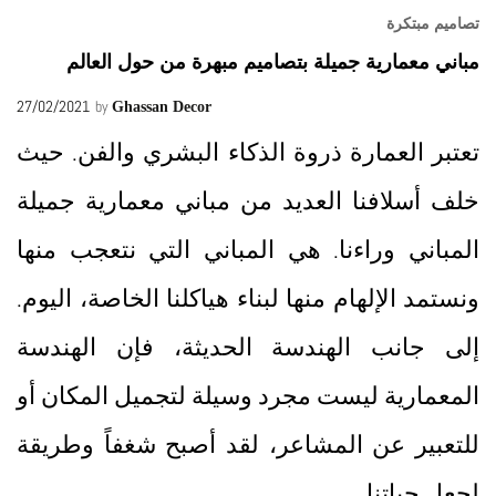
تصاميم مبتكرة
مباني معمارية جميلة بتصاميم مبهرة من حول العالم
27/02/2021
by
Ghassan Decor
تعتبر العمارة ذروة الذكاء البشري والفن. حيث
خلف أسلافنا العديد من مباني معمارية جميلة
المباني وراءنا. هي المباني التي نتعجب منها
ونستمد الإلهام منها لبناء هياكلنا الخاصة، اليوم.
إلى جانب الهندسة الحديثة، فإن الهندسة
المعمارية ليست مجرد وسيلة لتجميل المكان أو
للتعبير عن المشاعر، لقد أصبح شغفاً وطريقة
لجعل حياتنا…