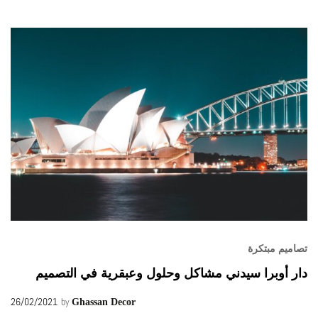
تصاميم مبتكرة
دار أوبرا سيدني مشاكل وحلول وعبقرية في التصميم
26/02/2021
by
Ghassan Decor