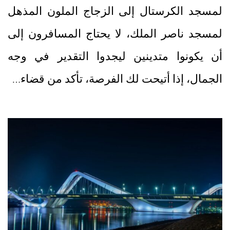
لمسجد الكرستال إلى الزجاج الملون المذهل
لمسجد ناصر الملك، لا يحتاج المسافرون إلى
أن يكونوا متدينين ليجدوا التقدير في وجه
الجمال، إذا أتيحت لك الفرصة، تأكد من قضاء…