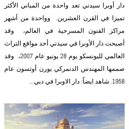
دار أوبرا سيدني تعد واحدة من المباني الأكثر
تميزا في القرن العشرين. وواحدة من أشهر
مراكز الفنون المسرحية في العالم، وقد
أصبحت دار الأوبرا في سيدني أحد مواقع التراث
العالمي لليونسكو يوم 28 يونيو عام 2007، وقد
صممها المهندس الدنمركي يورن أوتسون عام
1958. شاهد ايضاً: دار الاوبرا في دبي…