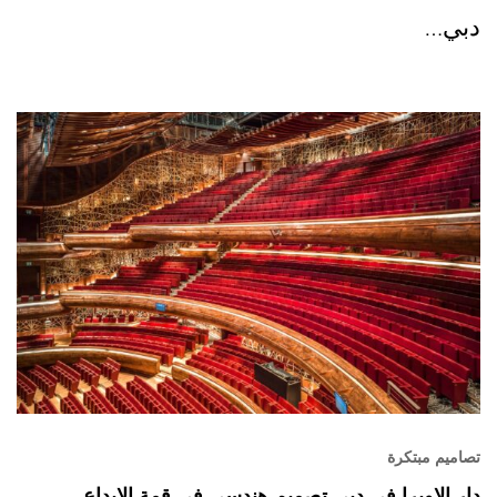
دبي…
تصاميم مبتكرة
دار الاوبرا في دبي تصميم هندسي في قمة الإبداع