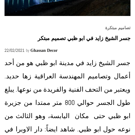
تصاميم مبتكرة
جسر الشيخ زايد في ابو ظبي تصميم مبتكر
22/02/2021
by
Ghassan Decor
جسر الشيخ زايد في مدينة ابو ظبي هو من أحد
أعمال وتصاميم المهندسة العراقية زها حديد.
ويعتبر من التحف الفنية والفريدة من نوعها. يبلغ
طول الجسر حوالي 800 متر ممتدا من جزيرة
ابو ظبي حتى مكان اليابسة، وهو الثالث من
نوعه حول ابو ظبي. شاهد ايضاً: دار الاوبرا في