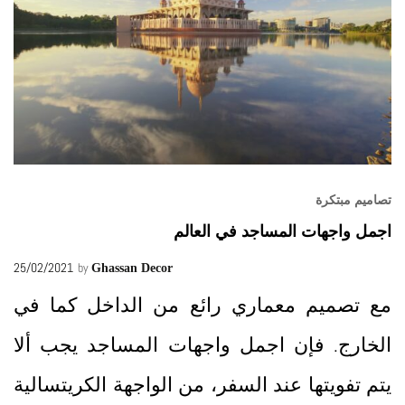
تصاميم مبتكرة
اجمل واجهات المساجد في العالم
25/02/2021
by
Ghassan Decor
مع تصميم معماري رائع من الداخل كما في
الخارج. فإن اجمل واجهات المساجد يجب ألا
يتم تفويتها عند السفر، من الواجهة الكريتسالية